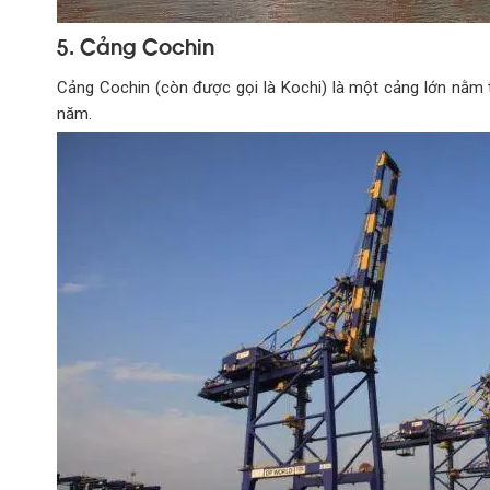
5. Cảng Cochin
Cảng Cochin (còn được gọi là Kochi) là một cảng lớn nằm 
năm.