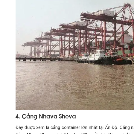
4. Cảng Nhava Sheva
Đây được xem là cảng container lớn nhất tại Ấn Độ. Cảng n