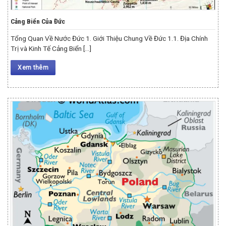
Cảng Biển Của Đức
Tổng Quan Về Nước Đức 1. Giới Thiệu Chung Về Đức 1.1. Địa Chính
Trị và Kinh Tế Cảng Biển [...]
Xem thêm