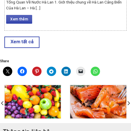
Tổng Quan Về Nước Hà Lan 1. Giới thiệu chung về Hà Lan Cảng Biển
Của Hà Lan – Hà [...]
Xem thêm
Xem tất cả
Share