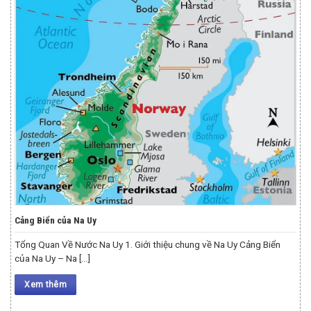
Cảng Biển của Na Uy
Tổng Quan Về Nước Na Uy 1. Giới thiệu chung về Na Uy Cảng Biển
của Na Uy – Na [...]
Xem thêm