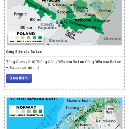
Cảng Biển của Ba Lan
Tổng Quan về Hệ Thống Cảng Biển của Ba Lan Cảng Biển của Ba Lan
– Ba Lan có một [...]
Xem thêm