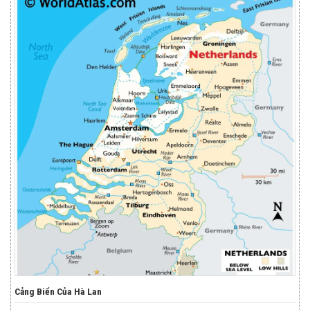
Cảng Biển Của Hà Lan