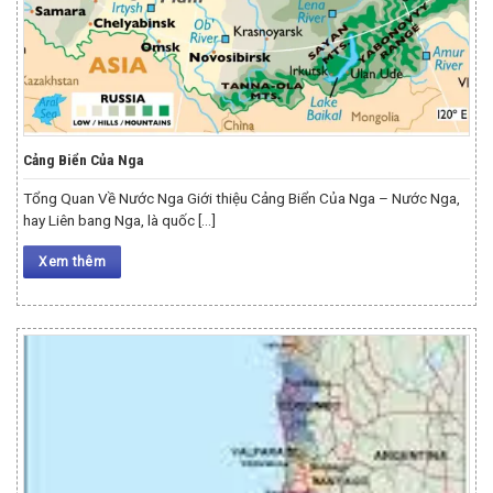
Cảng Biển Của Nga
Tổng Quan Về Nước Nga Giới thiệu Cảng Biển Của Nga – Nước Nga,
hay Liên bang Nga, là quốc [...]
Xem thêm