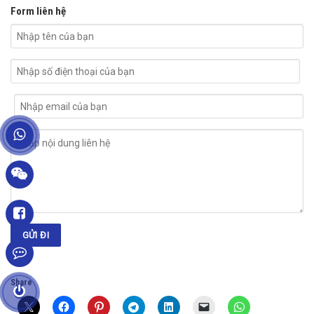
Form liên hệ
Share