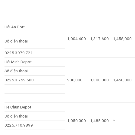
Hải An Port
1,004,400
1,317,600
1,458,000
Số điện thoại:
0225.3979.721
Hải Minh Depot
Số điện thoại:
0225.3.759.588
900,000
1,300,000
1,450,000
He Chun Depot
Số điện thoại:
1,050,000
1,485,000
*
0225.710.9899