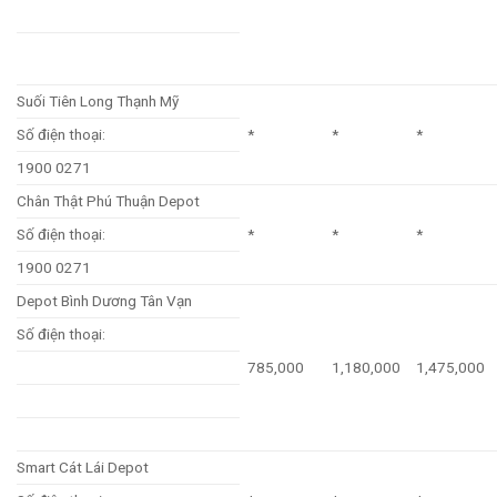
Suối Tiên Long Thạnh Mỹ
Số điện thoại:
*
*
*
1900 0271
Chân Thật Phú Thuận Depot
Số điện thoại:
*
*
*
1900 0271
Depot Bình Dương Tân Vạn
Số điện thoại:
785,000
1,180,000
1,475,000
Smart Cát Lái Depot