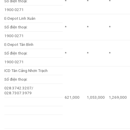
Số điện thoại:
*
*
*
1900 0271
E-Depot Linh Xuân
Số điện thoại:
*
*
*
1900 0271
E-Depot Tân Bình
Số điện thoại:
*
*
*
1900 0271
ICD Tân Cảng Nhơn Trạch
Số điện thoại:
028.3742.3207/
028.7307.3979
621,000
1,053,000
1,269,000