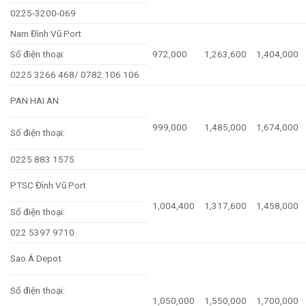
0225-3200-069
Nam Đình Vũ Port
Số điện thoại:
972,000
1,263,600
1,404,000
0225 3266 468/ 0782.106.106
PAN HAI AN
999,000
1,485,000
1,674,000
Số điện thoại:
0225 883 1575
PTSC Đình Vũ Port
1,004,400
1,317,600
1,458,000
Số điện thoại:
022 5397 9710
Sao Á Depot
Số điện thoại:
1,050,000
1,550,000
1,700,000