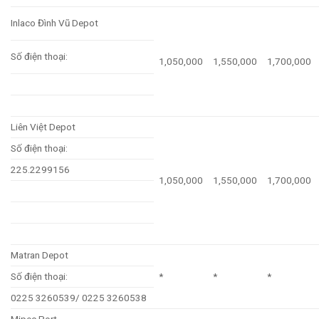
Inlaco Đình Vũ Depot
Số điện thoại:
1,050,000
1,550,000
1,700,000
Liên Việt Depot
Số điện thoại:
225.2299156
1,050,000
1,550,000
1,700,000
Matran Depot
Số điện thoại:
*
*
*
0225 3260539/ 0225 3260538