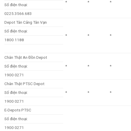
*
*
*
Số điện thoại:
0225.3566.683
Depot Tân Cảng Tân Vạn
Số điện thoại:
*
*
*
1800 1188
Chân Thật An Đồn Depot
Số điện thoại:
*
*
*
1900 0271
Chân Thật PTSC Depot
Số điện thoại:
*
*
*
1900 0271
E-Depots PTSC
Số điện thoại:
1900 0271