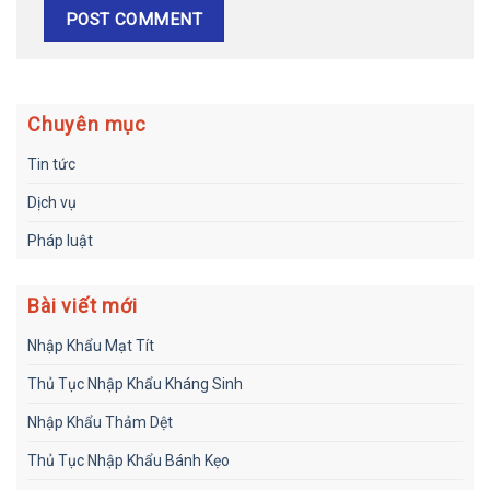
Chuyên mục
Tin tức
Dịch vụ
Pháp luật
Bài viết mới
Nhập Khẩu Mạt Tít
Thủ Tục Nhập Khẩu Kháng Sinh
Nhập Khẩu Thảm Dệt
Thủ Tục Nhập Khẩu Bánh Kẹo