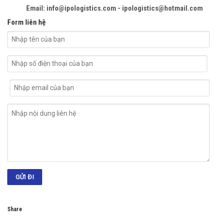
Email: info@ipologistics.com - ipologistics@hotmail.com
Form liên hệ
Share