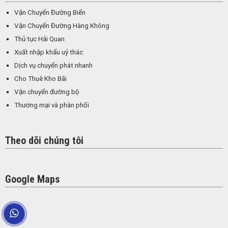
Vận Chuyển Đường Biển
Vận Chuyển Đường Hàng Không
Thủ tục Hải Quan
Xuất nhập khẩu uỷ thác
Dịch vụ chuyển phát nhanh
Cho Thuê Kho Bãi
Vận chuyển đường bộ
Thương mại và phân phối
Theo dõi chúng tôi
Google Maps