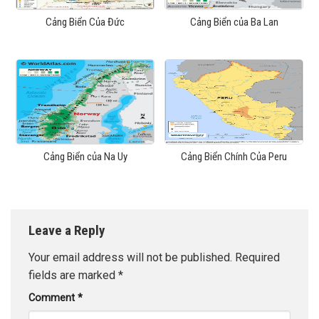
Cảng Biển Của Đức
Cảng Biển của Ba Lan
Cảng Biển của Na Uy
Cảng Biển Chính Của Peru
Leave a Reply
Your email address will not be published.
Required
fields are marked
*
Comment
*