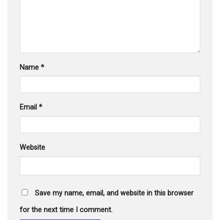
Name
*
Email
*
Website
Save my name, email, and website in this browser
for the next time I comment.