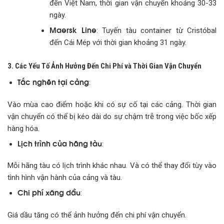
đến Việt Nam, thời gian vận chuyển khoảng 30-33
ngày.
Maersk Line
: Tuyến tàu container từ Cristóbal
đến Cái Mép với thời gian khoảng 31 ngày.
3. Các Yếu Tố Ảnh Hưởng Đến Chi Phí và Thời Gian Vận Chuyển
Tắc nghẽn tại cảng
:
Vào mùa cao điểm hoặc khi có sự cố tại các cảng. Thời gian
vận chuyển có thể bị kéo dài do sự chậm trễ trong việc bốc xếp
hàng hóa.
Lịch trình của hãng tàu
:
Mỗi hãng tàu có lịch trình khác nhau. Và có thể thay đổi tùy vào
tình hình vận hành của cảng và tàu.
Chi phí xăng dầu
:
Giá dầu tăng có thể ảnh hưởng đến chi phí vận chuyển.