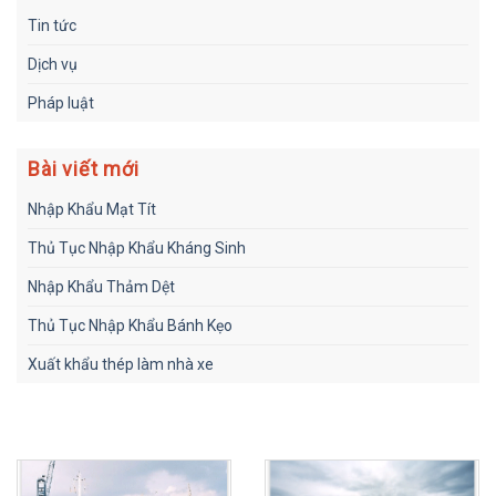
Tin tức
Dịch vụ
Pháp luật
Bài viết mới
Nhập Khẩu Mạt Tít
Thủ Tục Nhập Khẩu Kháng Sinh
Nhập Khẩu Thảm Dệt
Thủ Tục Nhập Khẩu Bánh Kẹo
Xuất khẩu thép làm nhà xe