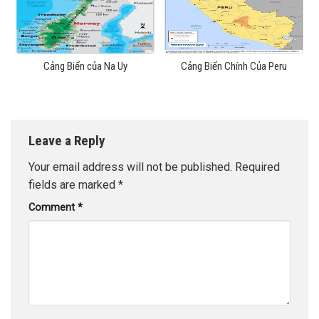
Cảng Biển của Na Uy
Cảng Biển Chính Của Peru
Leave a Reply
Your email address will not be published.
Required
fields are marked
*
Comment
*