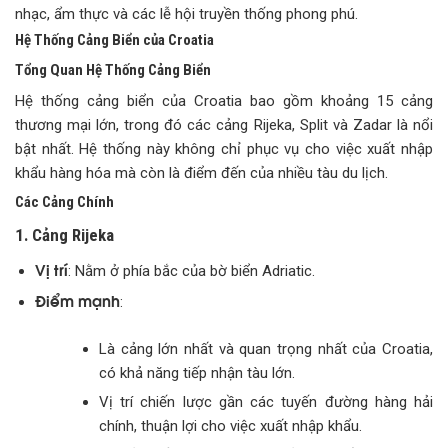
nhạc, ẩm thực và các lễ hội truyền thống phong phú.
Hệ Thống Cảng Biển của Croatia
Tổng Quan Hệ Thống Cảng Biển
Hệ thống cảng biển của Croatia bao gồm khoảng 15 cảng
thương mại lớn, trong đó các cảng Rijeka, Split và Zadar là nổi
bật nhất. Hệ thống này không chỉ phục vụ cho việc xuất nhập
khẩu hàng hóa mà còn là điểm đến của nhiều tàu du lịch.
Các Cảng Chính
1. Cảng Rijeka
Vị trí
: Nằm ở phía bắc của bờ biển Adriatic.
Điểm mạnh
:
Là cảng lớn nhất và quan trọng nhất của Croatia,
có khả năng tiếp nhận tàu lớn.
Vị trí chiến lược gần các tuyến đường hàng hải
chính, thuận lợi cho việc xuất nhập khẩu.