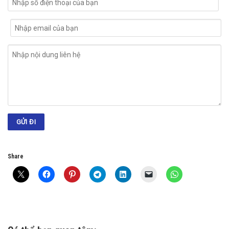
Share