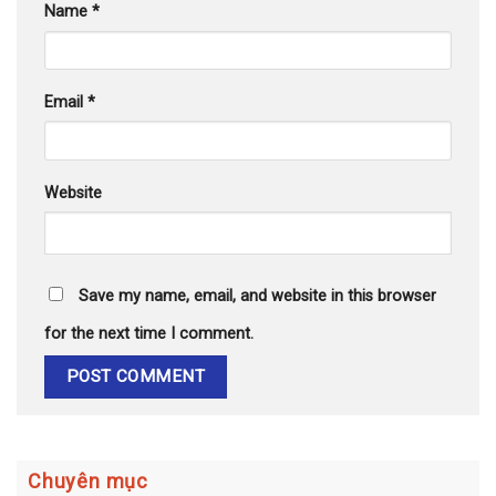
Name
*
Email
*
Website
Save my name, email, and website in this browser
for the next time I comment.
Chuyên mục