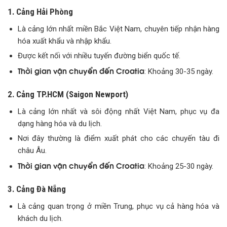
1. Cảng Hải Phòng
Là cảng lớn nhất miền Bắc Việt Nam, chuyên tiếp nhận hàng
hóa xuất khẩu và nhập khẩu.
Được kết nối với nhiều tuyến đường biển quốc tế.
Thời gian vận chuyển đến Croatia
: Khoảng 30-35 ngày.
2. Cảng TP.HCM (Saigon Newport)
Là cảng lớn nhất và sôi động nhất Việt Nam, phục vụ đa
dạng hàng hóa và du lịch.
Nơi đây thường là điểm xuất phát cho các chuyến tàu đi
châu Âu.
Thời gian vận chuyển đến Croatia
: Khoảng 25-30 ngày.
3. Cảng Đà Nẵng
Là cảng quan trọng ở miền Trung, phục vụ cả hàng hóa và
khách du lịch.