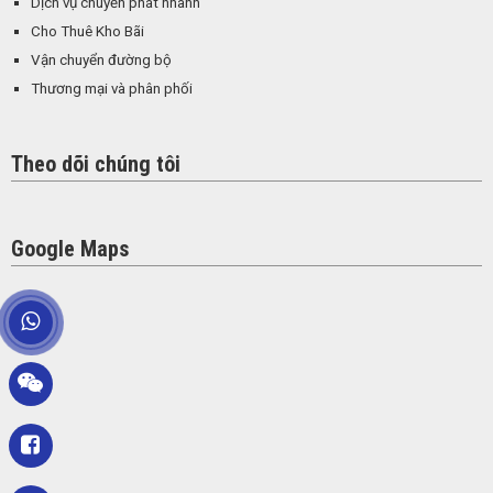
Dịch vụ chuyển phát nhanh
Cho Thuê Kho Bãi
Vận chuyển đường bộ
Thương mại và phân phối
Theo dõi chúng tôi
Google Maps