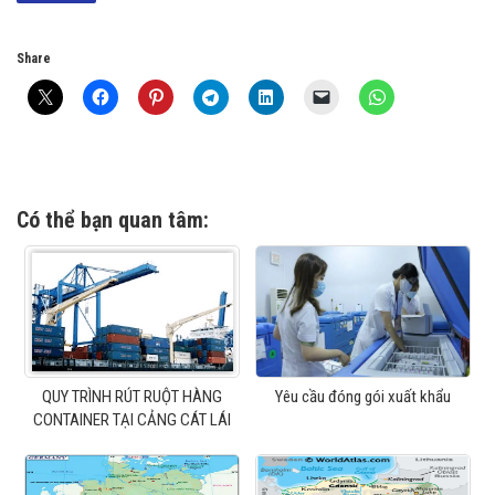
Share
Có thể bạn quan tâm:
QUY TRÌNH RÚT RUỘT HÀNG
Yêu cầu đóng gói xuất khẩu
CONTAINER TẠI CẢNG CÁT LÁI