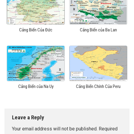
Cảng Biển Của Đức
Cảng Biển của Ba Lan
Cảng Biển của Na Uy
Cảng Biển Chính Của Peru
Leave a Reply
Your email address will not be published.
Required