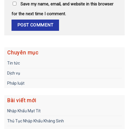
Save my name, email, and website in this browser
for the next time I comment.
Chuyên mục
Tin tức
Dịch vụ
Pháp luật
Bài viết mới
Nhập Khẩu Mạt Tít
Thủ Tục Nhập Khẩu Kháng Sinh