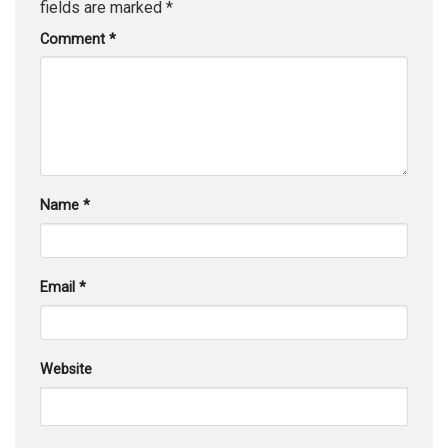
fields are marked
*
Comment
*
Name
*
Email
*
Website