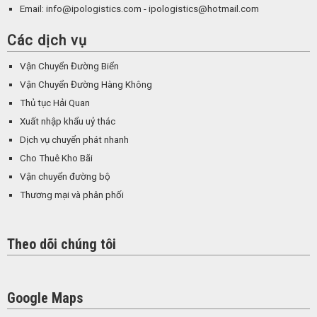
Email: info@ipologistics.com - ipologistics@hotmail.com
Các dịch vụ
Vận Chuyển Đường Biển
Vận Chuyển Đường Hàng Không
Thủ tục Hải Quan
Xuất nhập khẩu uỷ thác
Dịch vụ chuyển phát nhanh
Cho Thuê Kho Bãi
Vận chuyển đường bộ
Thương mại và phân phối
Theo dõi chúng tôi
Google Maps