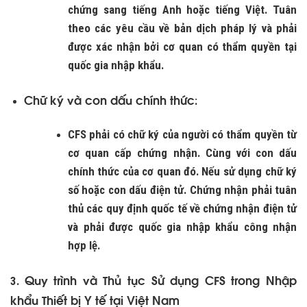
chứng sang tiếng Anh hoặc tiếng Việt. Tuân
theo các yêu cầu về bản dịch pháp lý và phải
được xác nhận bởi cơ quan có thẩm quyền tại
quốc gia nhập khẩu.
Chữ ký và con dấu chính thức
:
CFS phải có chữ ký của người có thẩm quyền từ
cơ quan cấp chứng nhận. Cùng với con dấu
chính thức của cơ quan đó. Nếu sử dụng chữ ký
số hoặc con dấu điện tử. Chứng nhận phải tuân
thủ các quy định quốc tế về chứng nhận điện tử
và phải được quốc gia nhập khẩu công nhận
hợp lệ.
Quy trình và Thủ tục Sử dụng CFS trong Nhập
3.
khẩu Thiết bị Y tế tại Việt Nam