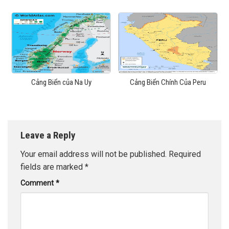
Cảng Biển của Na Uy
Cảng Biển Chính Của Peru
Leave a Reply
Your email address will not be published.
Required
fields are marked
*
Comment
*