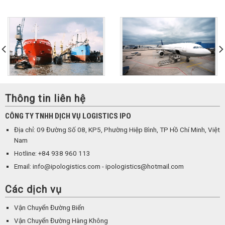
Thông tin liên hệ
CÔNG TY TNHH DỊCH VỤ LOGISTICS IPO
Địa chỉ: 09 Đường Số 08, KP5, Phường Hiệp Bình, TP Hồ Chí Minh, Việt
Nam
Hotline: +84 938 960 113
Email: info@ipologistics.com - ipologistics@hotmail.com
Các dịch vụ
Vận Chuyển Đường Biển
Vận Chuyển Đường Hàng Không