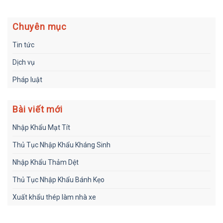
Chuyên mục
Tin tức
Dịch vụ
Pháp luật
Bài viết mới
Nhập Khẩu Mạt Tít
Thủ Tục Nhập Khẩu Kháng Sinh
Nhập Khẩu Thảm Dệt
Thủ Tục Nhập Khẩu Bánh Kẹo
Xuất khẩu thép làm nhà xe