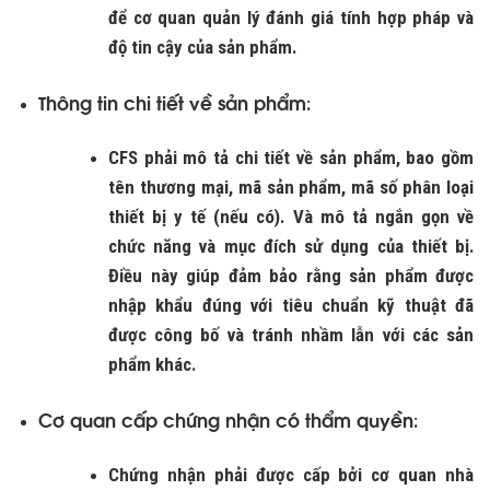
để cơ quan quản lý đánh giá tính hợp pháp và
độ tin cậy của sản phẩm.
Thông tin chi tiết về sản phẩm
:
CFS phải mô tả chi tiết về sản phẩm, bao gồm
tên thương mại, mã sản phẩm, mã số phân loại
thiết bị y tế (nếu có). Và mô tả ngắn gọn về
chức năng và mục đích sử dụng của thiết bị.
Điều này giúp đảm bảo rằng sản phẩm được
nhập khẩu đúng với tiêu chuẩn kỹ thuật đã
được công bố và tránh nhầm lẫn với các sản
phẩm khác.
Cơ quan cấp chứng nhận có thẩm quyền
:
Chứng nhận phải được cấp bởi cơ quan nhà