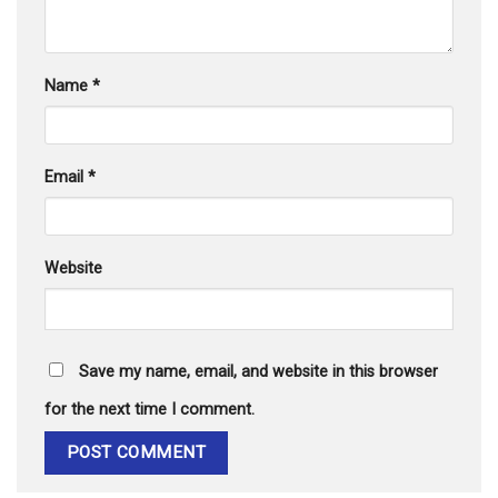
Name
*
Email
*
Website
Save my name, email, and website in this browser
for the next time I comment.