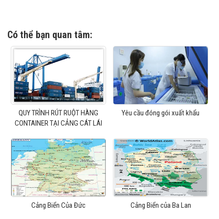
Có thể bạn quan tâm:
QUY TRÌNH RÚT RUỘT HÀNG
Yêu cầu đóng gói xuất khẩu
CONTAINER TẠI CẢNG CÁT LÁI
Cảng Biển Của Đức
Cảng Biển của Ba Lan