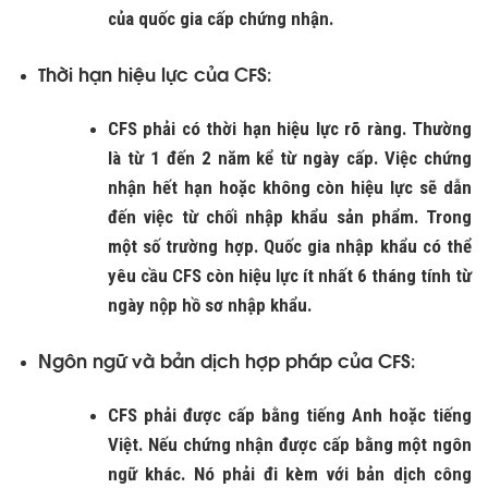
của quốc gia cấp chứng nhận.
Thời hạn hiệu lực của CFS
:
CFS phải có thời hạn hiệu lực rõ ràng. Thường
là từ 1 đến 2 năm kể từ ngày cấp. Việc chứng
nhận hết hạn hoặc không còn hiệu lực sẽ dẫn
đến việc từ chối nhập khẩu sản phẩm. Trong
một số trường hợp. Quốc gia nhập khẩu có thể
yêu cầu CFS còn hiệu lực ít nhất 6 tháng tính từ
ngày nộp hồ sơ nhập khẩu.
Ngôn ngữ và bản dịch hợp pháp của CFS
:
CFS phải được cấp bằng tiếng Anh hoặc tiếng
Việt. Nếu chứng nhận được cấp bằng một ngôn
ngữ khác. Nó phải đi kèm với bản dịch công