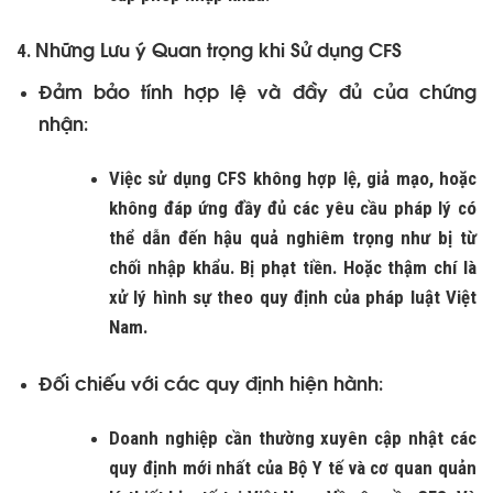
Những Lưu ý Quan trọng khi Sử dụng CFS
4.
Đảm bảo tính hợp lệ và đầy đủ của chứng
nhận
:
Việc sử dụng CFS không hợp lệ, giả mạo, hoặc
không đáp ứng đầy đủ các yêu cầu pháp lý có
thể dẫn đến hậu quả nghiêm trọng như bị từ
chối nhập khẩu. Bị phạt tiền. Hoặc thậm chí là
xử lý hình sự theo quy định của pháp luật Việt
Nam.
Đối chiếu với các quy định hiện hành
:
Doanh nghiệp cần thường xuyên cập nhật các
quy định mới nhất của Bộ Y tế và cơ quan quản