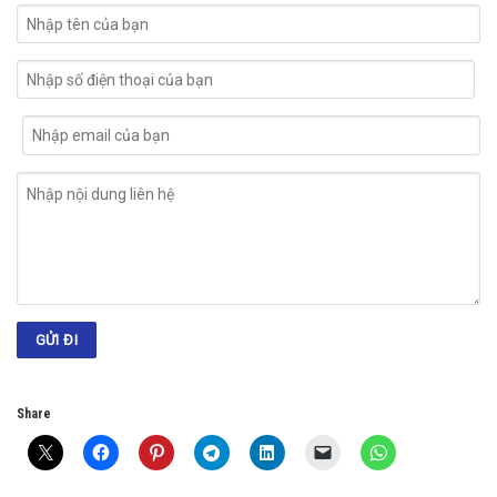
Share