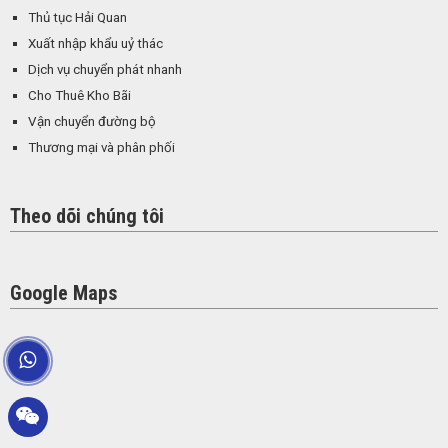
Thủ tục Hải Quan
Xuất nhập khẩu uỷ thác
Dịch vụ chuyển phát nhanh
Cho Thuê Kho Bãi
Vận chuyển đường bộ
Thương mại và phân phối
Theo dõi chúng tôi
Google Maps