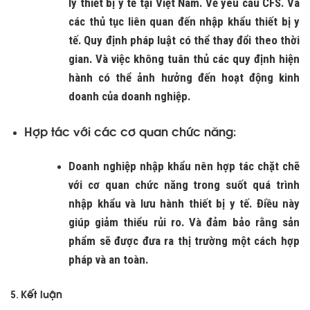
lý thiết bị y tế tại Việt Nam. Về yêu cầu CFS. Và
các thủ tục liên quan đến nhập khẩu thiết bị y
tế. Quy định pháp luật có thể thay đổi theo thời
gian. Và việc không tuân thủ các quy định hiện
hành có thể ảnh hưởng đến hoạt động kinh
doanh của doanh nghiệp.
Hợp tác với các cơ quan chức năng
:
Doanh nghiệp nhập khẩu nên hợp tác chặt chẽ
với cơ quan chức năng trong suốt quá trình
nhập khẩu và lưu hành thiết bị y tế. Điều này
giúp giảm thiểu rủi ro. Và đảm bảo rằng sản
phẩm sẽ được đưa ra thị trường một cách hợp
pháp và an toàn.
Kết luận
5.