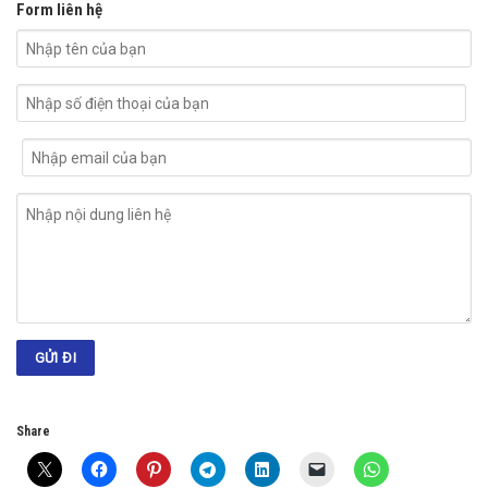
Form liên hệ
Share