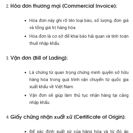
Hóa đơn thương mại (Commercial Invoice)
:
Hóa đơn này ghi rõ tên loại báo, số lượng, đơn giá
và tổng giá trị hàng hóa.
Hóa đơn là cơ sở để khai báo hải quan và tính toán
thuế nhập khẩu.
Vận đơn (Bill of Lading)
:
Là chứng từ quan trọng chứng minh quyền sở hữu
hàng hóa trong quá trình vận chuyển từ quốc gia
xuất khẩu về Việt Nam.
Vận đơn sẽ giúp làm thủ tục nhận hàng tại cảng
nhập khẩu.
Giấy chứng nhận xuất xứ (Certificate of Origin)
:
Để xác định xuất xứ của hàng hóa và từ đó áp