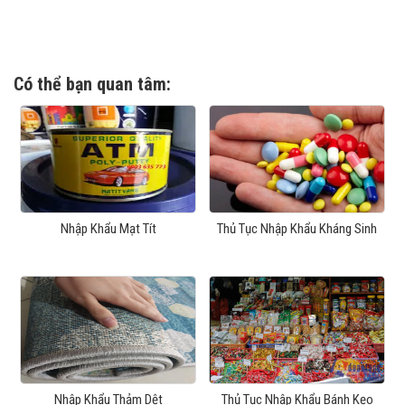
Có thể bạn quan tâm:
Nhập Khẩu Mạt Tít
Thủ Tục Nhập Khẩu Kháng Sinh
Nhập Khẩu Thảm Dệt
Thủ Tục Nhập Khẩu Bánh Kẹo