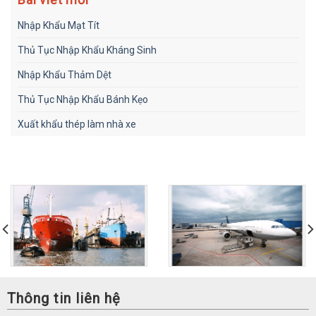
Nhập Khẩu Mạt Tít
Thủ Tục Nhập Khẩu Kháng Sinh
Nhập Khẩu Thảm Dệt
Thủ Tục Nhập Khẩu Bánh Kẹo
Xuất khẩu thép làm nhà xe
Thông tin liên hệ