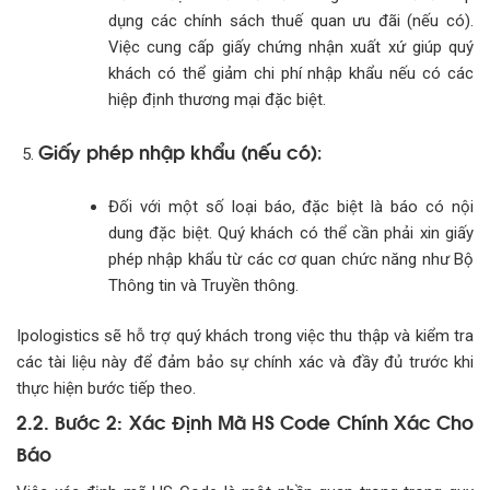
dụng các chính sách thuế quan ưu đãi (nếu có).
Việc cung cấp giấy chứng nhận xuất xứ giúp quý
khách có thể giảm chi phí nhập khẩu nếu có các
hiệp định thương mại đặc biệt.
Giấy phép nhập khẩu (nếu có)
:
Đối với một số loại báo, đặc biệt là báo có nội
dung đặc biệt. Quý khách có thể cần phải xin giấy
phép nhập khẩu từ các cơ quan chức năng như Bộ
Thông tin và Truyền thông.
Ipologistics sẽ hỗ trợ quý khách trong việc thu thập và kiểm tra
các tài liệu này để đảm bảo sự chính xác và đầy đủ trước khi
thực hiện bước tiếp theo.
2.2. Bước 2: Xác Định Mã HS Code Chính Xác Cho
Báo