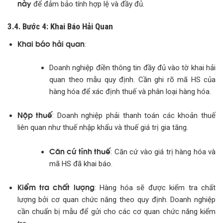
này
để đảm bảo tính hợp lệ và đầy đủ.
3.4. Bước 4: Khai Báo Hải Quan
Khai báo hải quan
:
Doanh nghiệp điền thông tin đầy đủ vào tờ khai hải
quan theo mẫu quy định. Cần ghi rõ mã HS của
hàng hóa để xác định thuế và phân loại hàng hóa.
Nộp thuế
: Doanh nghiệp phải thanh toán các khoản thuế
liên quan như thuế nhập khẩu và thuế giá trị gia tăng.
Căn cứ tính thuế
: Căn cứ vào giá trị hàng hóa và
mã HS đã khai báo.
Kiểm tra chất lượng
: Hàng hóa sẽ được kiểm tra chất
lượng bởi cơ quan chức năng theo quy định. Doanh nghiệp
cần chuẩn bị mẫu để gửi cho các cơ quan chức năng kiểm