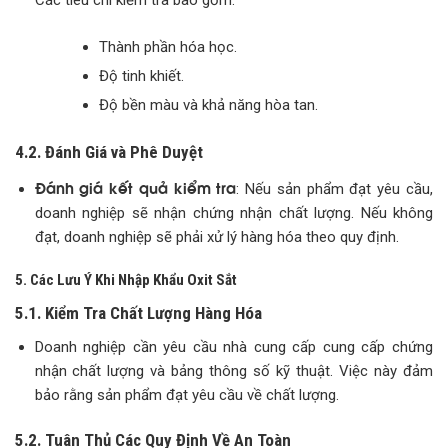
Các tiêu chí kiểm tra bao gồm:
Thành phần hóa học.
Độ tinh khiết.
Độ bền màu và khả năng hòa tan.
4.2. Đánh Giá và Phê Duyệt
Đánh giá kết quả kiểm tra
: Nếu sản phẩm đạt yêu cầu,
doanh nghiệp sẽ nhận chứng nhận chất lượng. Nếu không
đạt, doanh nghiệp sẽ phải xử lý hàng hóa theo quy định.
5. Các Lưu Ý Khi Nhập Khẩu Oxit Sắt
5.1. Kiểm Tra Chất Lượng Hàng Hóa
Doanh nghiệp cần yêu cầu nhà cung cấp cung cấp chứng
nhận chất lượng và bảng thông số kỹ thuật. Việc này đảm
bảo rằng sản phẩm đạt yêu cầu về chất lượng.
5.2. Tuân Thủ Các Quy Định Về An Toàn