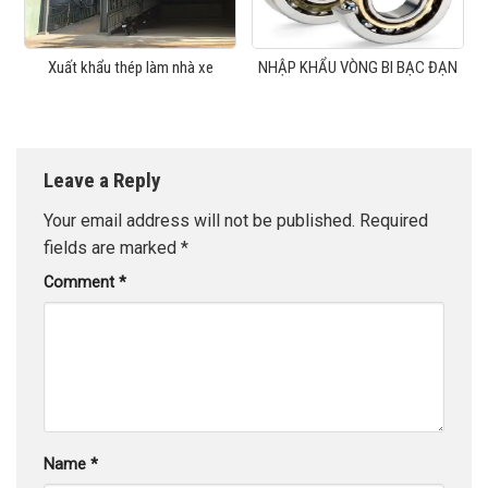
Xuất khẩu thép làm nhà xe
NHẬP KHẨU VÒNG BI BẠC ĐẠN
Leave a Reply
Your email address will not be published.
Required
fields are marked
*
Comment
*
Name
*