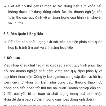
Oxit sắt có thể gây ra một số tác động đến sức khỏe nếu
không được sử dụng đúng cách. Do đó, doanh nghiệp cần
tuân thủ các quy định về an toàn trong quá trình vận chuyển
và lưu trữ.
5.3. Bảo Quản Hàng Hóa
Để đảm bảo chất lượng oxit sắt, cần có biện pháp bảo quản
hợp lý, tránh ẩm ướt và ánh nắng trực tiếp.
6. Kết Luận
Việc nhập khẩu chất tạo màu oxit sắt là một quy trình phức tạp,
đòi hỏi doanh nghiệp phải nắm vững các quy định pháp lý và
quy trình thực hiện. Công ty Ipologistics cung cấp dịch vụ hỗ trợ
toàn diện từ khâu tìm kiếm nhà cung cấp, thương thảo hợp
đồng cho đến hoàn tất thủ tục hải quan. Doanh nghiệp cần chú
ý đến các yếu tố an toàn và chất lượng trong quá trình nhập
khẩu để đảm bảo sự thành công của hoạt động kinh doanh.