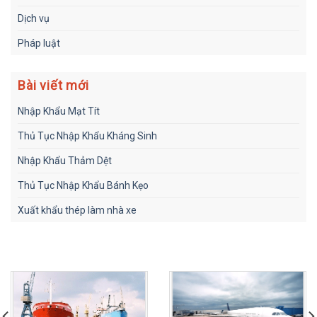
Dịch vụ
Pháp luật
Bài viết mới
Nhập Khẩu Mạt Tít
Thủ Tục Nhập Khẩu Kháng Sinh
Nhập Khẩu Thảm Dệt
Thủ Tục Nhập Khẩu Bánh Kẹo
Xuất khẩu thép làm nhà xe