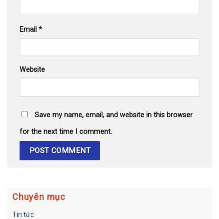
Email
*
Website
Save my name, email, and website in this browser
for the next time I comment.
Chuyên mục
Tin tức