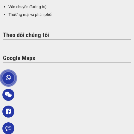
Vận chuyển đường bộ
Thương mại và phân phối
Theo dõi chúng tôi
Google Maps