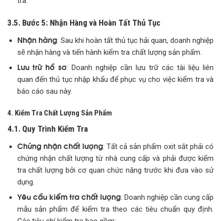
tra.
3.5. Bước 5: Nhận Hàng và Hoàn Tất Thủ Tục
Nhận hàng
: Sau khi hoàn tất thủ tục hải quan, doanh nghiệp
sẽ nhận hàng và tiến hành kiểm tra chất lượng sản phẩm.
Lưu trữ hồ sơ
: Doanh nghiệp cần lưu trữ các tài liệu liên
quan đến thủ tục nhập khẩu để phục vụ cho việc kiểm tra và
báo cáo sau này.
4. Kiểm Tra Chất Lượng Sản Phẩm
4.1. Quy Trình Kiểm Tra
Chứng nhận chất lượng
: Tất cả sản phẩm oxit sắt phải có
chứng nhận chất lượng từ nhà cung cấp và phải được kiểm
tra chất lượng bởi cơ quan chức năng trước khi đưa vào sử
dụng.
Yêu cầu kiểm tra chất lượng
: Doanh nghiệp cần cung cấp
mẫu sản phẩm để kiểm tra theo các tiêu chuẩn quy định.