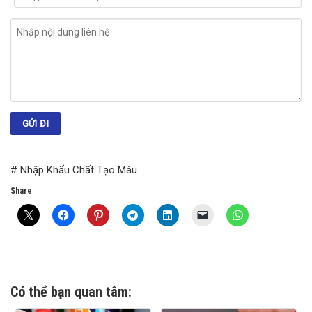
# Nhập Khẩu Chất Tạo Màu
Share
Có thể bạn quan tâm: