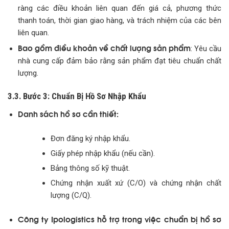
ràng các điều khoản liên quan đến giá cả, phương thức
thanh toán, thời gian giao hàng, và trách nhiệm của các bên
liên quan.
Bao gồm điều khoản về chất lượng sản phẩm
: Yêu cầu
nhà cung cấp đảm bảo rằng sản phẩm đạt tiêu chuẩn chất
lượng.
3.3. Bước 3: Chuẩn Bị Hồ Sơ Nhập Khẩu
Danh sách hồ sơ cần thiết:
Đơn đăng ký nhập khẩu.
Giấy phép nhập khẩu (nếu cần).
Bảng thông số kỹ thuật.
Chứng nhận xuất xứ (C/O) và chứng nhận chất
lượng (C/Q).
Công ty Ipologistics hỗ trợ trong việc chuẩn bị hồ sơ