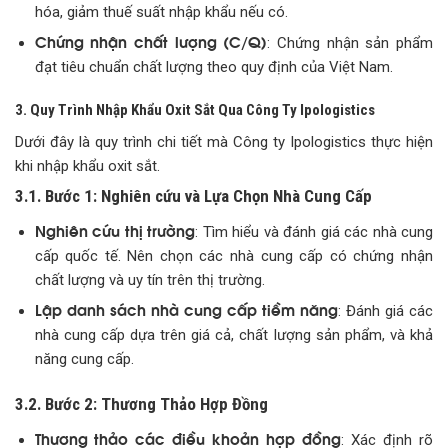
hóa, giảm thuế suất nhập khẩu nếu có.
Chứng nhận chất lượng (C/Q)
: Chứng nhận sản phẩm
đạt tiêu chuẩn chất lượng theo quy định của Việt Nam.
3. Quy Trình Nhập Khẩu Oxit Sắt Qua Công Ty Ipologistics
Dưới đây là quy trình chi tiết mà Công ty Ipologistics thực hiện
khi nhập khẩu oxit sắt.
3.1. Bước 1: Nghiên cứu và Lựa Chọn Nhà Cung Cấp
Nghiên cứu thị trường
: Tìm hiểu và đánh giá các nhà cung
cấp quốc tế. Nên chọn các nhà cung cấp có chứng nhận
chất lượng và uy tín trên thị trường.
Lập danh sách nhà cung cấp tiềm năng
: Đánh giá các
nhà cung cấp dựa trên giá cả, chất lượng sản phẩm, và khả
năng cung cấp.
3.2. Bước 2: Thương Thảo Hợp Đồng
Thương thảo các điều khoản hợp đồng
: Xác định rõ