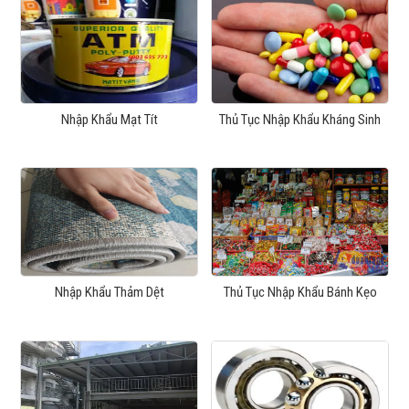
Nhập Khẩu Mạt Tít
Thủ Tục Nhập Khẩu Kháng Sinh
Nhập Khẩu Thảm Dệt
Thủ Tục Nhập Khẩu Bánh Kẹo