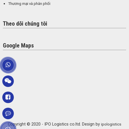
Thương mại và phân phối
Theo dõi chúng tôi
Google Maps
Copyright © 2020 - IPO Logistics co.ltd. Design by
ipologistics