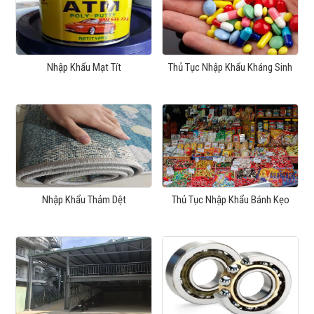
Nhập Khẩu Mạt Tít
Thủ Tục Nhập Khẩu Kháng Sinh
Nhập Khẩu Thảm Dệt
Thủ Tục Nhập Khẩu Bánh Kẹo