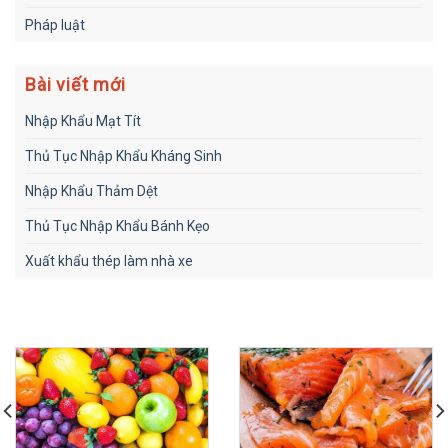
Pháp luật
Bài viết mới
Nhập Khẩu Mạt Tít
Thủ Tục Nhập Khẩu Kháng Sinh
Nhập Khẩu Thảm Dệt
Thủ Tục Nhập Khẩu Bánh Kẹo
Xuất khẩu thép làm nhà xe