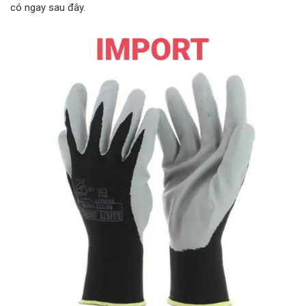
có ngay sau đây.