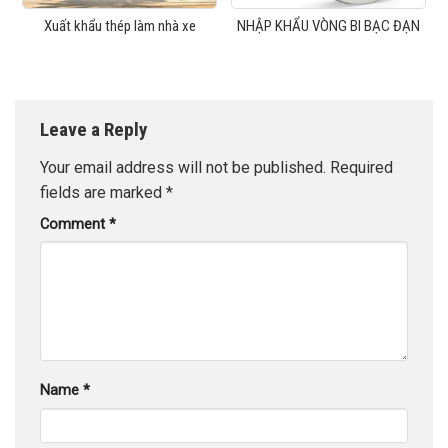
Xuất khẩu thép làm nhà xe
NHẬP KHẨU VÒNG BI BẠC ĐẠN
Leave a Reply
Your email address will not be published.
Required
fields are marked
*
Comment
*
Name
*