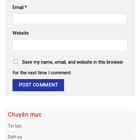
Email
*
Website
Save my name, email, and website in this browser
for the next time I comment.
Chuyên mục
Tin tức
Dịch vụ