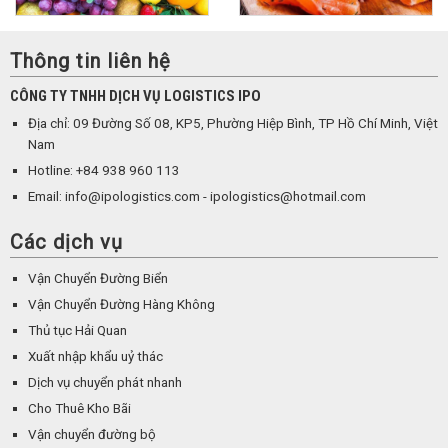
Thông tin liên hệ
CÔNG TY TNHH DỊCH VỤ LOGISTICS IPO
Địa chỉ: 09 Đường Số 08, KP5, Phường Hiệp Bình, TP Hồ Chí Minh, Việt
Nam
Hotline: +84 938 960 113
Email: info@ipologistics.com - ipologistics@hotmail.com
Các dịch vụ
Vận Chuyển Đường Biển
Vận Chuyển Đường Hàng Không
Thủ tục Hải Quan
Xuất nhập khẩu uỷ thác
Dịch vụ chuyển phát nhanh
Cho Thuê Kho Bãi
Vận chuyển đường bộ