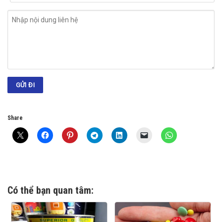
Share
Có thể bạn quan tâm: