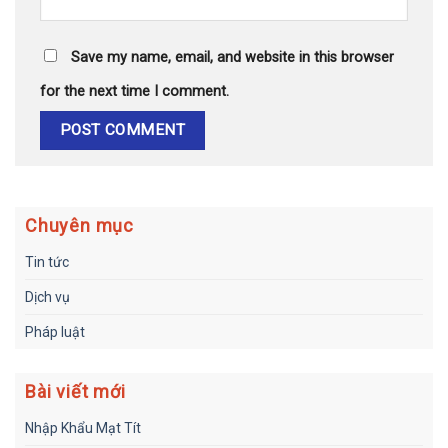
Save my name, email, and website in this browser
for the next time I comment.
Chuyên mục
Tin tức
Dịch vụ
Pháp luật
Bài viết mới
Nhập Khẩu Mạt Tít