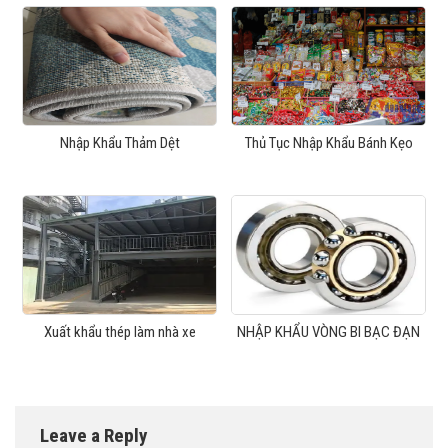
Nhập Khẩu Thảm Dệt
Thủ Tục Nhập Khẩu Bánh Kẹo
Xuất khẩu thép làm nhà xe
NHẬP KHẨU VÒNG BI BẠC ĐẠN
Leave a Reply