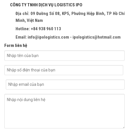
CÔNG TY TNHH DỊCH VỤ LOGISTICS IPO
Địa chỉ: 09 Đường Số 08, KP5, Phường Hiệp Bình, TP Hồ Chí
Minh, Việt Nam
Hotline: +84 938 960 113
Email: info@ipologistics.com - ipologistics@hotmail.com
Form liên hệ