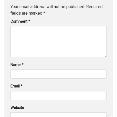
Your email address will not be published.
Required
fields are marked
*
Comment
*
Name
*
Email
*
Website