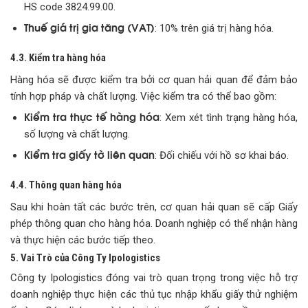
HS code 3824.99.00.
Thuế giá trị gia tăng (VAT)
: 10% trên giá trị hàng hóa.
4.3. Kiểm tra hàng hóa
Hàng hóa sẽ được kiểm tra bởi cơ quan hải quan để đảm bảo
tính hợp pháp và chất lượng. Việc kiểm tra có thể bao gồm:
Kiểm tra thực tế hàng hóa
: Xem xét tình trạng hàng hóa,
số lượng và chất lượng.
Kiểm tra giấy tờ liên quan
: Đối chiếu với hồ sơ khai báo.
4.4. Thông quan hàng hóa
Sau khi hoàn tất các bước trên, cơ quan hải quan sẽ cấp Giấy
phép thông quan cho hàng hóa. Doanh nghiệp có thể nhận hàng
và thực hiện các bước tiếp theo.
5. Vai Trò của Công Ty Ipologistics
Công ty Ipologistics đóng vai trò quan trọng trong việc hỗ trợ
doanh nghiệp thực hiện các thủ tục nhập khẩu giấy thử nghiệm