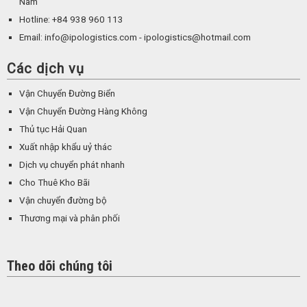
Nam
Hotline: +84 938 960 113
Email: info@ipologistics.com - ipologistics@hotmail.com
Các dịch vụ
Vận Chuyển Đường Biển
Vận Chuyển Đường Hàng Không
Thủ tục Hải Quan
Xuất nhập khẩu uỷ thác
Dịch vụ chuyển phát nhanh
Cho Thuê Kho Bãi
Vận chuyển đường bộ
Thương mại và phân phối
Theo dõi chúng tôi