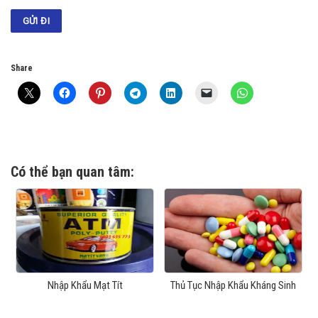
Share
Có thể bạn quan tâm:
Nhập Khẩu Mạt Tít
Thủ Tục Nhập Khẩu Kháng Sinh