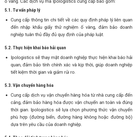
ố vàng. Các dịch vụ mà Ipologistics cung cấp bao gồm:
5.1. Tư vấn pháp lý
Cung cấp thông tin chi tiết về các quy định pháp lý liên quan
đến nhập khẩu giấy thử nghiệm ố vàng, đảm bảo doanh
nghiệp tuân thủ đầy đủ quy định của pháp luật.
5.2. Thực hiện khai báo hải quan
Ipologistics sẽ thay mặt doanh nghiệp thực hiện khai báo hải
quan, đảm bảo tính chính xác và kịp thời, giúp doanh nghiệp
tiết kiệm thời gian và giảm rủi ro.
5.3. Vận chuyển hàng hóa
Cung cấp dịch vụ vận chuyển hàng hóa từ nhà cung cấp đến
cảng, đảm bảo hàng hóa được vận chuyển an toàn và đúng
thời gian. Ipologistics sẽ lựa chọn phương thức vận chuyển
phù hợp (đường biển, đường hàng không hoặc đường bộ)
dựa trên yêu cầu của doanh nghiệp.