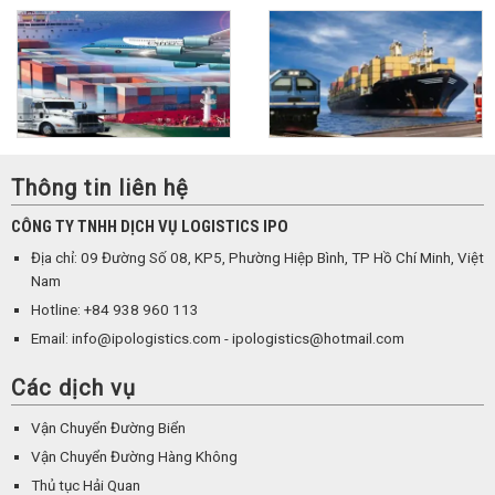
Thông tin liên hệ
CÔNG TY TNHH DỊCH VỤ LOGISTICS IPO
Địa chỉ: 09 Đường Số 08, KP5, Phường Hiệp Bình, TP Hồ Chí Minh, Việt
Nam
Hotline: +84 938 960 113
Email: info@ipologistics.com - ipologistics@hotmail.com
Các dịch vụ
Vận Chuyển Đường Biển
Vận Chuyển Đường Hàng Không
Thủ tục Hải Quan