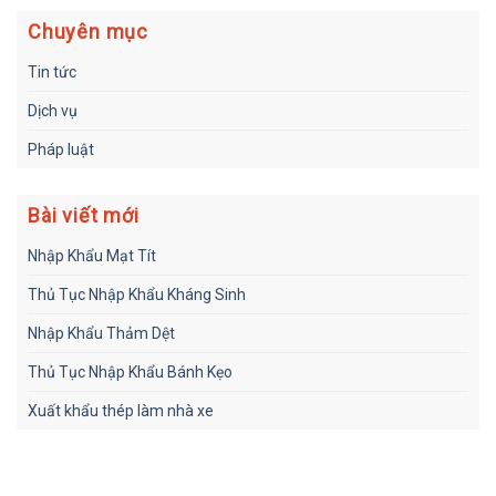
Chuyên mục
Tin tức
Dịch vụ
Pháp luật
Bài viết mới
Nhập Khẩu Mạt Tít
Thủ Tục Nhập Khẩu Kháng Sinh
Nhập Khẩu Thảm Dệt
Thủ Tục Nhập Khẩu Bánh Kẹo
Xuất khẩu thép làm nhà xe