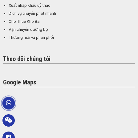
Xuất nhập khẩu uỷ thác
Dịch vụ chuyển phát nhanh
Cho Thuê Kho Bãi
Vận chuyển đường bộ
Thương mại và phân phối
Theo dõi chúng tôi
Google Maps