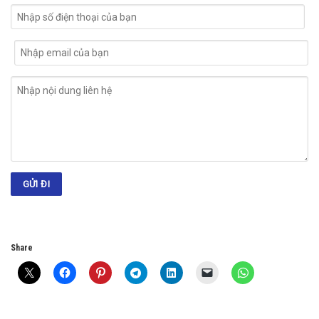
Share