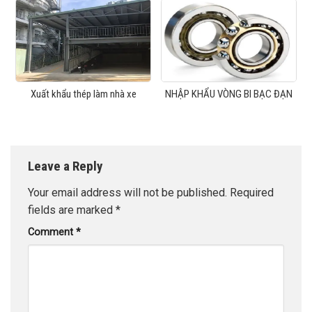
Xuất khẩu thép làm nhà xe
NHẬP KHẨU VÒNG BI BẠC ĐẠN
Leave a Reply
Your email address will not be published.
Required
fields are marked
*
Comment
*