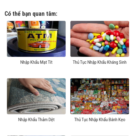
Có thể bạn quan tâm:
Nhập Khẩu Mạt Tít
Thủ Tục Nhập Khẩu Kháng Sinh
Nhập Khẩu Thảm Dệt
Thủ Tục Nhập Khẩu Bánh Kẹo