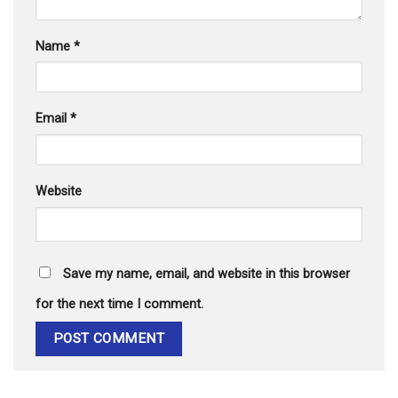
Name
*
Email
*
Website
Save my name, email, and website in this browser
for the next time I comment.