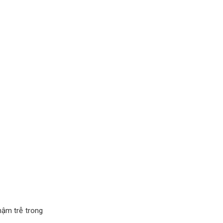
hậm trễ trong