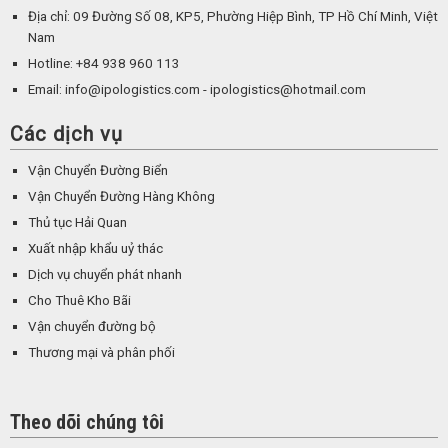
Địa chỉ: 09 Đường Số 08, KP5, Phường Hiệp Bình, TP Hồ Chí Minh, Việt
Nam
Hotline: +84 938 960 113
Email: info@ipologistics.com - ipologistics@hotmail.com
Các dịch vụ
Vận Chuyển Đường Biển
Vận Chuyển Đường Hàng Không
Thủ tục Hải Quan
Xuất nhập khẩu uỷ thác
Dịch vụ chuyển phát nhanh
Cho Thuê Kho Bãi
Vận chuyển đường bộ
Thương mại và phân phối
Theo dõi chúng tôi