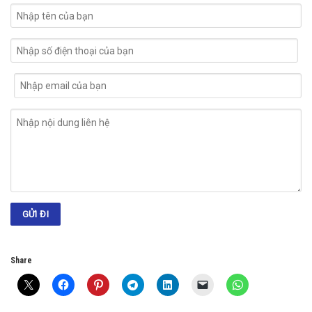
Share