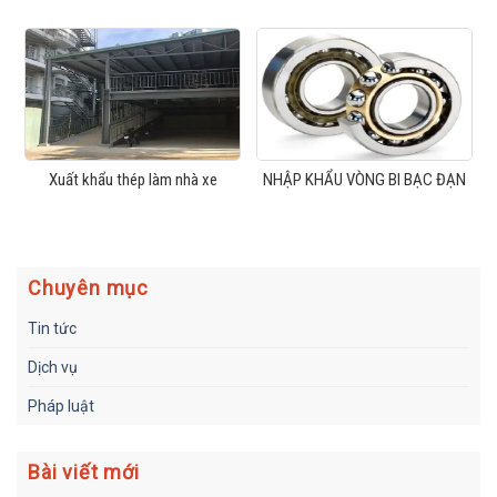
Xuất khẩu thép làm nhà xe
NHẬP KHẨU VÒNG BI BẠC ĐẠN
Chuyên mục
Tin tức
Dịch vụ
Pháp luật
Bài viết mới