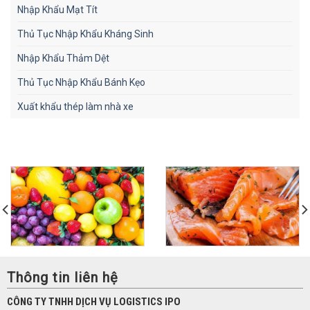
Nhập Khẩu Mạt Tít
Thủ Tục Nhập Khẩu Kháng Sinh
Nhập Khẩu Thảm Dệt
Thủ Tục Nhập Khẩu Bánh Kẹo
Xuất khẩu thép làm nhà xe
Thông tin liên hệ
CÔNG TY TNHH DỊCH VỤ LOGISTICS IPO