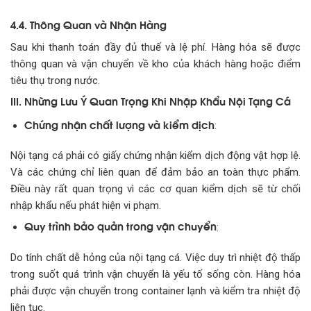
4.4. Thông Quan và Nhận Hàng
Sau khi thanh toán đầy đủ thuế và lệ phí. Hàng hóa sẽ được
thông quan và vận chuyển về kho của khách hàng hoặc điểm
tiêu thụ trong nước.
III. Những Lưu Ý Quan Trọng Khi Nhập Khẩu Nội Tạng Cá
Chứng nhận chất lượng và kiểm dịch
:
Nội tạng cá phải có giấy chứng nhận kiểm dịch động vật hợp lệ.
Và các chứng chỉ liên quan để đảm bảo an toàn thực phẩm.
Điều này rất quan trọng vì các cơ quan kiểm dịch sẽ từ chối
nhập khẩu nếu phát hiện vi phạm.
Quy trình bảo quản trong vận chuyển
:
Do tính chất dễ hỏng của nội tạng cá. Việc duy trì nhiệt độ thấp
trong suốt quá trình vận chuyển là yếu tố sống còn. Hàng hóa
phải được vận chuyển trong container lạnh và kiểm tra nhiệt độ
liên tục.