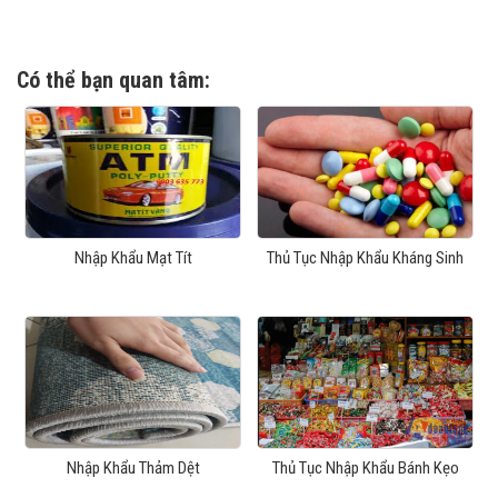
Có thể bạn quan tâm:
Nhập Khẩu Mạt Tít
Thủ Tục Nhập Khẩu Kháng Sinh
Nhập Khẩu Thảm Dệt
Thủ Tục Nhập Khẩu Bánh Kẹo