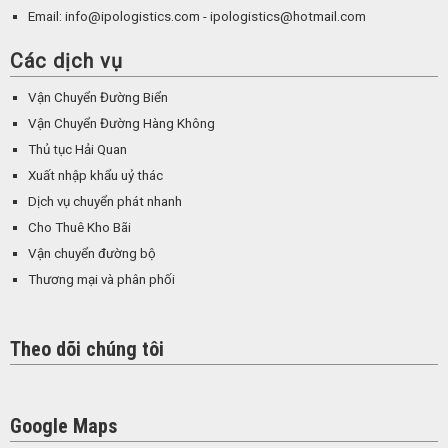
Email: info@ipologistics.com - ipologistics@hotmail.com
Các dịch vụ
Vận Chuyển Đường Biển
Vận Chuyển Đường Hàng Không
Thủ tục Hải Quan
Xuất nhập khẩu uỷ thác
Dịch vụ chuyển phát nhanh
Cho Thuê Kho Bãi
Vận chuyển đường bộ
Thương mại và phân phối
Theo dõi chúng tôi
Google Maps