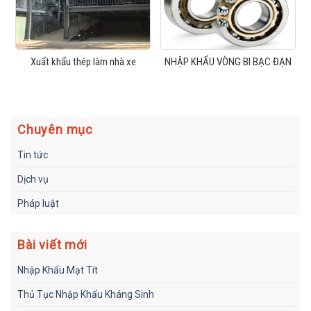
Xuất khẩu thép làm nhà xe
NHẬP KHẨU VÒNG BI BẠC ĐẠN
Chuyên mục
Tin tức
Dịch vụ
Pháp luật
Bài viết mới
Nhập Khẩu Mạt Tít
Thủ Tục Nhập Khẩu Kháng Sinh