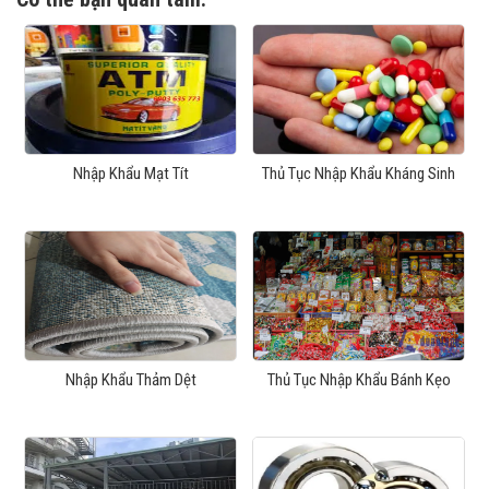
Nhập Khẩu Mạt Tít
Thủ Tục Nhập Khẩu Kháng Sinh
Nhập Khẩu Thảm Dệt
Thủ Tục Nhập Khẩu Bánh Kẹo