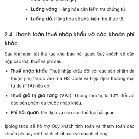
Luồng vàng
: Hàng hóa cần kiểm tra chứng từ.
Luồng đỏ
: Hàng hóa sẽ phải kiểm tra thực tế.
2.4. Thanh toán thuế nhập khẩu và các khoản phí
khác
Sau khi hoàn tất thủ tục khai báo hải quan, Quý khách sẽ cần
nộp các loại thuế và phí sau:
Thuế nhập khẩu
: Thuế nhập khẩu đối với các sản phẩm da
thuộc phụ thuộc vào mã HS Code và hiệp định thương mại
tự do (FTA) nếu có.
Thuế giá trị gia tăng (VAT)
: Thông thường là 10% đối với
các sản phẩm da thuộc nhập khẩu.
Phí hải quan
: Phí dịch vụ cho các thủ tục hải quan.
Ipologistics sẽ hỗ trợ Quý khách tính toán và thanh toán các
khoản phí này một cách chính xác và nhanh chóng.