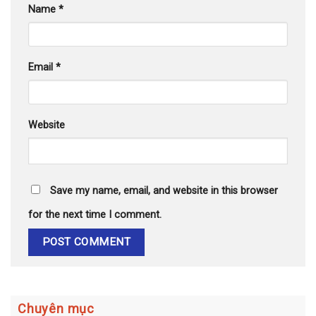
Name
*
Email
*
Website
Save my name, email, and website in this browser
for the next time I comment.
Chuyên mục