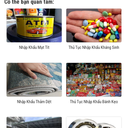
Có thể bạn quan tâm:
Nhập Khẩu Mạt Tít
Thủ Tục Nhập Khẩu Kháng Sinh
Nhập Khẩu Thảm Dệt
Thủ Tục Nhập Khẩu Bánh Kẹo