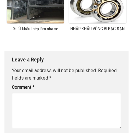
Xuất khẩu thép làm nhà xe
NHẬP KHẨU VÒNG BI BẠC ĐẠN
Leave a Reply
Your email address will not be published.
Required
fields are marked
*
Comment
*