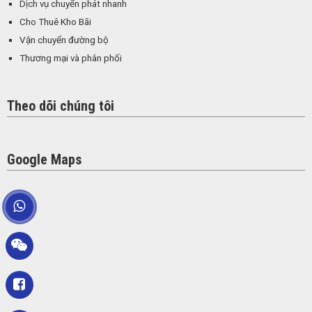
Dịch vụ chuyển phát nhanh
Cho Thuê Kho Bãi
Vận chuyển đường bộ
Thương mại và phân phối
Theo dõi chúng tôi
Google Maps