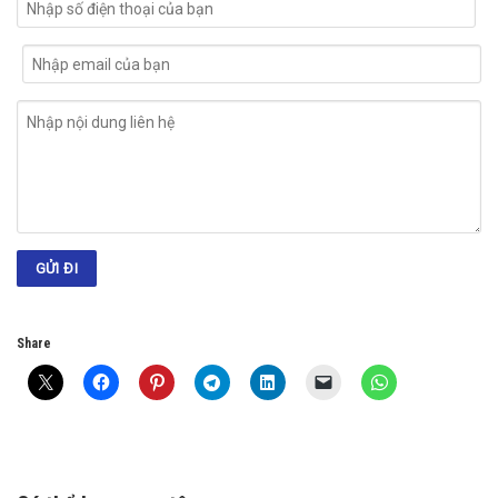
Share