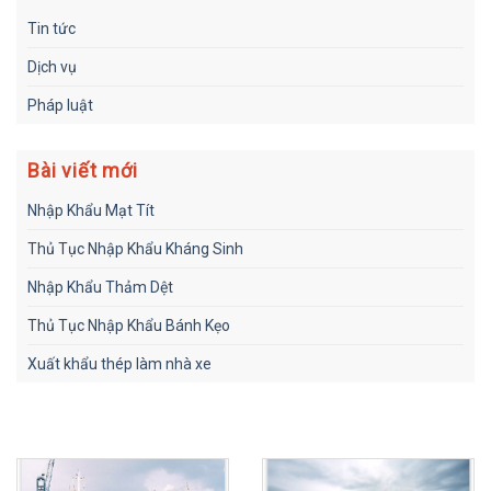
Tin tức
Dịch vụ
Pháp luật
Bài viết mới
Nhập Khẩu Mạt Tít
Thủ Tục Nhập Khẩu Kháng Sinh
Nhập Khẩu Thảm Dệt
Thủ Tục Nhập Khẩu Bánh Kẹo
Xuất khẩu thép làm nhà xe