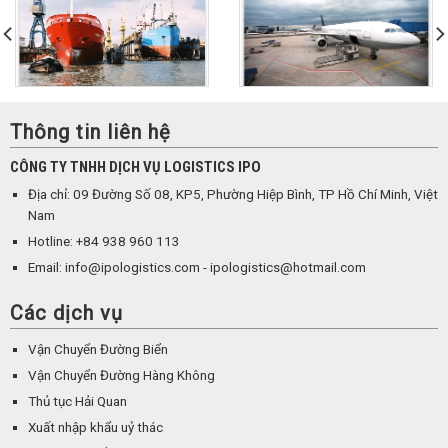
Thông tin liên hệ
CÔNG TY TNHH DỊCH VỤ LOGISTICS IPO
Địa chỉ: 09 Đường Số 08, KP5, Phường Hiệp Bình, TP Hồ Chí Minh, Việt
Nam
Hotline: +84 938 960 113
Email: info@ipologistics.com - ipologistics@hotmail.com
Các dịch vụ
Vận Chuyển Đường Biển
Vận Chuyển Đường Hàng Không
Thủ tục Hải Quan
Xuất nhập khẩu uỷ thác