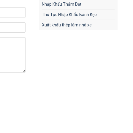
Nhập Khẩu Thảm Dệt
Thủ Tục Nhập Khẩu Bánh Kẹo
Xuất khẩu thép làm nhà xe