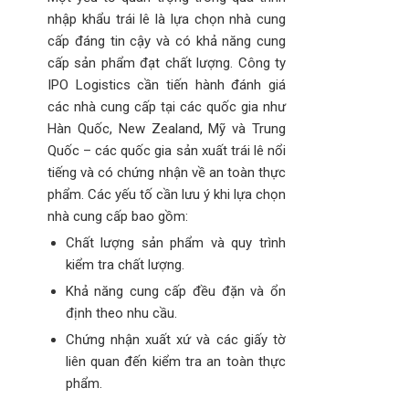
nhập khẩu trái lê là lựa chọn nhà cung
cấp đáng tin cậy và có khả năng cung
cấp sản phẩm đạt chất lượng. Công ty
IPO Logistics cần tiến hành đánh giá
các nhà cung cấp tại các quốc gia như
Hàn Quốc, New Zealand, Mỹ và Trung
Quốc – các quốc gia sản xuất trái lê nổi
tiếng và có chứng nhận về an toàn thực
phẩm. Các yếu tố cần lưu ý khi lựa chọn
nhà cung cấp bao gồm:
Chất lượng sản phẩm và quy trình
kiểm tra chất lượng.
Khả năng cung cấp đều đặn và ổn
định theo nhu cầu.
Chứng nhận xuất xứ và các giấy tờ
liên quan đến kiểm tra an toàn thực
phẩm.