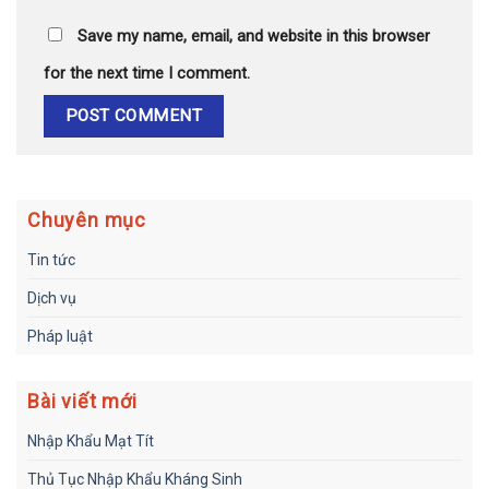
Save my name, email, and website in this browser
for the next time I comment.
Chuyên mục
Tin tức
Dịch vụ
Pháp luật
Bài viết mới
Nhập Khẩu Mạt Tít
Thủ Tục Nhập Khẩu Kháng Sinh