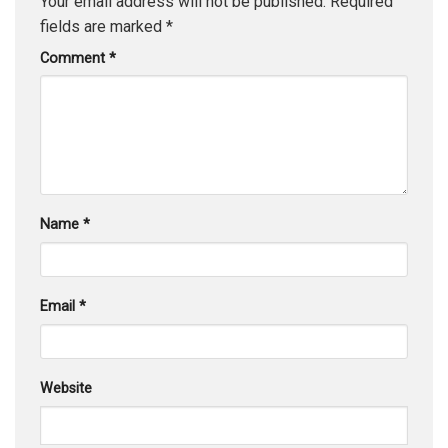
Your email address will not be published.
Required
fields are marked
*
Comment
*
Name
*
Email
*
Website