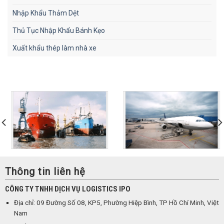
Nhập Khẩu Thảm Dệt
Thủ Tục Nhập Khẩu Bánh Kẹo
Xuất khẩu thép làm nhà xe
Thông tin liên hệ
CÔNG TY TNHH DỊCH VỤ LOGISTICS IPO
Địa chỉ: 09 Đường Số 08, KP5, Phường Hiệp Bình, TP Hồ Chí Minh, Việt
Nam