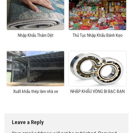
Nhập Khẩu Thảm Dệt
Thủ Tục Nhập Khẩu Bánh Kẹo
Xuất khẩu thép làm nhà xe
NHẬP KHẨU VÒNG BI BẠC ĐẠN
Leave a Reply