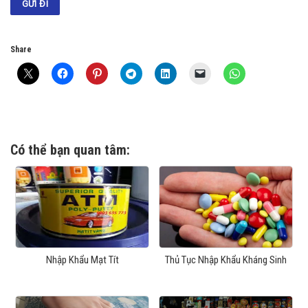
Share
Có thể bạn quan tâm:
Nhập Khẩu Mạt Tít
Thủ Tục Nhập Khẩu Kháng Sinh