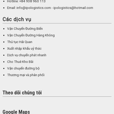
Hotline: +84 938 960 113
Email: info@ipologistics.com - ipologistics@hotmail.com
Các dịch vụ
Vận Chuyển Đường Biển
Vận Chuyển Đường Hàng Không
Thủ tục Hải Quan
Xuất nhập khẩu uỷ thác
Dịch vụ chuyển phát nhanh
Cho Thuê Kho Bãi
Vận chuyển đường bộ
Thương mại và phân phối
Theo dõi chúng tôi
Google Maps