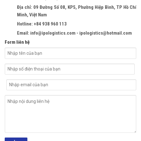
Địa chỉ: 09 Đường Số 08, KP5, Phường Hiệp Bình, TP Hồ Chí
Minh, Việt Nam
Hotline: +84 938 960 113
Email: info@ipologistics.com - ipologistics@hotmail.com
Form liên hệ