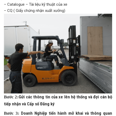
– Catalogue – Tài liệu kỹ thuật của xe
– CQ ( Giấy chứng nhận xuất xưởng)
Gửi các thông tin của xe lên hệ thống và đợi cán bộ
Bước 2:
tiếp nhận và Cấp số Đăng ký
Doanh Nghiệp tiến hành mở khai và thông quan
Bước 3: