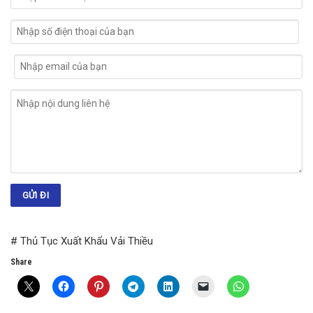
# Thủ Tục Xuất Khẩu Vải Thiều
Share