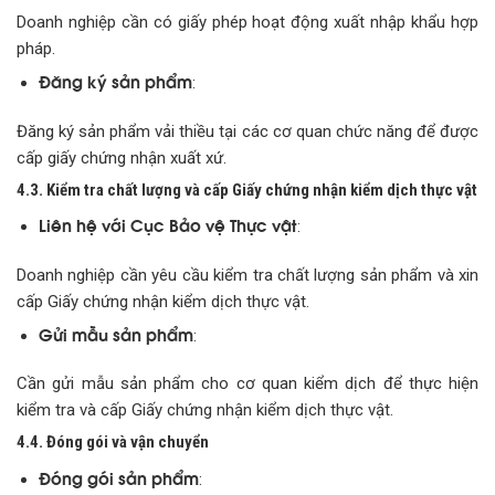
Doanh nghiệp cần có giấy phép hoạt động xuất nhập khẩu hợp
pháp.
Đăng ký sản phẩm
:
Đăng ký sản phẩm vải thiều tại các cơ quan chức năng để được
cấp giấy chứng nhận xuất xứ.
4.3. Kiểm tra chất lượng và cấp Giấy chứng nhận kiểm dịch thực vật
Liên hệ với Cục Bảo vệ Thực vật
:
Doanh nghiệp cần yêu cầu kiểm tra chất lượng sản phẩm và xin
cấp Giấy chứng nhận kiểm dịch thực vật.
Gửi mẫu sản phẩm
:
Cần gửi mẫu sản phẩm cho cơ quan kiểm dịch để thực hiện
kiểm tra và cấp Giấy chứng nhận kiểm dịch thực vật.
4.4. Đóng gói và vận chuyển
Đóng gói sản phẩm
: