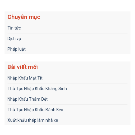
Chuyên mục
Tin tức
Dịch vụ
Pháp luật
Bài viết mới
Nhập Khẩu Mạt Tít
Thủ Tục Nhập Khẩu Kháng Sinh
Nhập Khẩu Thảm Dệt
Thủ Tục Nhập Khẩu Bánh Kẹo
Xuất khẩu thép làm nhà xe