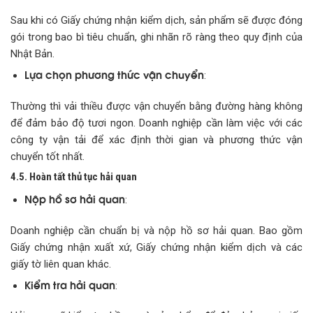
Sau khi có Giấy chứng nhận kiểm dịch, sản phẩm sẽ được đóng
gói trong bao bì tiêu chuẩn, ghi nhãn rõ ràng theo quy định của
Nhật Bản.
Lựa chọn phương thức vận chuyển
:
Thường thì vải thiều được vận chuyển bằng đường hàng không
để đảm bảo độ tươi ngon. Doanh nghiệp cần làm việc với các
công ty vận tải để xác định thời gian và phương thức vận
chuyển tốt nhất.
4.5. Hoàn tất thủ tục hải quan
Nộp hồ sơ hải quan
:
Doanh nghiệp cần chuẩn bị và nộp hồ sơ hải quan. Bao gồm
Giấy chứng nhận xuất xứ, Giấy chứng nhận kiểm dịch và các
giấy tờ liên quan khác.
Kiểm tra hải quan
: