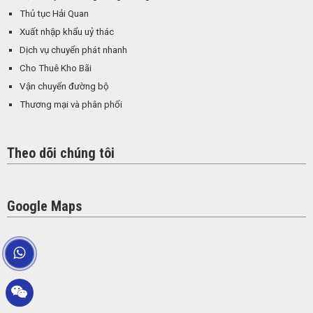
Thủ tục Hải Quan
Xuất nhập khẩu uỷ thác
Dịch vụ chuyển phát nhanh
Cho Thuê Kho Bãi
Vận chuyển đường bộ
Thương mại và phân phối
Theo dõi chúng tôi
Google Maps