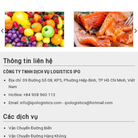
Thông tin liên hệ
CÔNG TY TNHH DỊCH VỤ LOGISTICS IPO
Địa chỉ: 09 Đường Số 08, KP5, Phường Hiệp Bình, TP Hồ Chí Minh, Việt
Nam
Hotline: +84 938 960 113
Email: info@ipologistics.com - ipologistics@hotmail.com
Các dịch vụ
Vận Chuyển Đường Biển
Vận Chuyển Đường Hàng Không