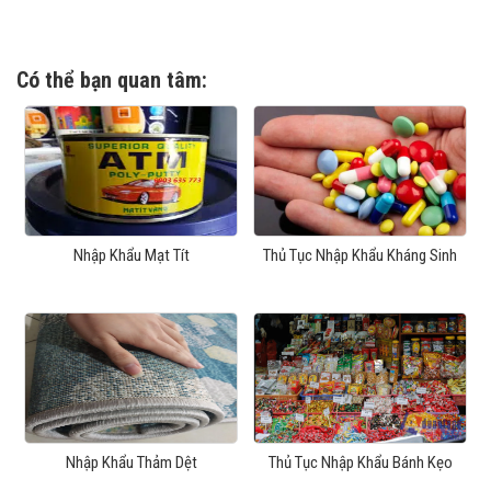
Có thể bạn quan tâm:
Nhập Khẩu Mạt Tít
Thủ Tục Nhập Khẩu Kháng Sinh
Nhập Khẩu Thảm Dệt
Thủ Tục Nhập Khẩu Bánh Kẹo