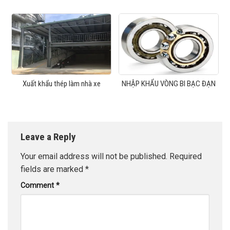
Xuất khẩu thép làm nhà xe
NHẬP KHẨU VÒNG BI BẠC ĐẠN
Leave a Reply
Your email address will not be published.
Required
fields are marked
*
Comment
*