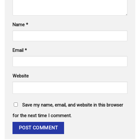
Name
*
Email
*
Website
Save my name, email, and website in this browser
for the next time I comment.