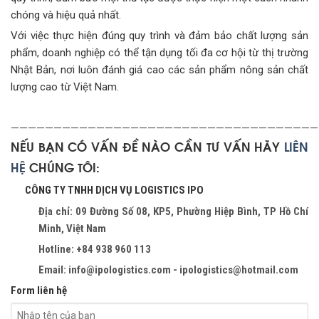
chóng và hiệu quả nhất.
Với việc thực hiện đúng quy trình và đảm bảo chất lượng sản
phẩm, doanh nghiệp có thể tận dụng tối đa cơ hội từ thị trường
Nhật Bản, nơi luôn đánh giá cao các sản phẩm nông sản chất
lượng cao từ Việt Nam.
————————————————————————————————————
NẾU BẠN CÓ VẤN ĐỀ NÀO CẦN TƯ VẤN HÃY
LIÊN
HỆ
CHÚNG TÔI:
CÔNG TY TNHH DỊCH VỤ LOGISTICS IPO
Địa chỉ: 09 Đường Số 08, KP5, Phường Hiệp Bình, TP Hồ Chí
Minh, Việt Nam
Hotline: +84 938 960 113
Email: info@ipologistics.com - ipologistics@hotmail.com
Form liên hệ