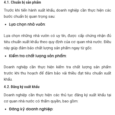
4.1. Chuẩn bị sản phẩm
Trước khi tiến hành xuất khẩu, doanh nghiệp cần thực hiện các
bước chuẩn bị quan trọng sau:
Lựa chọn nhà vườn
:
Lựa chọn những nhà vườn có uy tín, được cấp chứng nhận đủ
tiêu chuẩn xuất khẩu theo quy định của cơ quan nhà nước. Điều
này giúp đảm bảo chất lượng sản phẩm ngay từ gốc.
Kiểm tra chất lượng sản phẩm
:
Doanh nghiệp cần thực hiện kiểm tra chất lượng sản phẩm
trước khi thu hoạch để đảm bảo vải thiều đạt tiêu chuẩn xuất
khẩu.
4.2. Đăng ký xuất khẩu
Doanh nghiệp cần thực hiện các thủ tục đăng ký xuất khẩu tại
cơ quan nhà nước có thẩm quyền, bao gồm:
Đăng ký doanh nghiệp
: