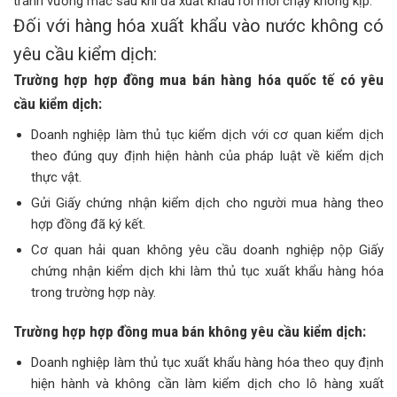
tránh vướng mắc sau khi đã xuất khẩu rồi mới chạy không kịp.
Đối với hàng hóa xuất khẩu vào nước không có
yêu cầu kiểm dịch:
Trường hợp hợp đồng mua bán hàng hóa quốc tế có yêu
cầu kiểm dịch:
Doanh nghiệp làm thủ tục kiểm dịch với cơ quan kiểm dịch
theo đúng quy định hiện hành của pháp luật về kiểm dịch
thực vật.
Gửi Giấy chứng nhận kiểm dịch cho người mua hàng theo
hợp đồng đã ký kết.
Cơ quan hải quan không yêu cầu doanh nghiệp nộp Giấy
chứng nhận kiểm dịch khi làm thủ tục xuất khẩu hàng hóa
trong trường hợp này.
Trường hợp hợp đồng mua bán không yêu cầu kiểm dịch:
Doanh nghiệp làm thủ tục xuất khẩu hàng hóa theo quy định
hiện hành và không cần làm kiểm dịch cho lô hàng xuất