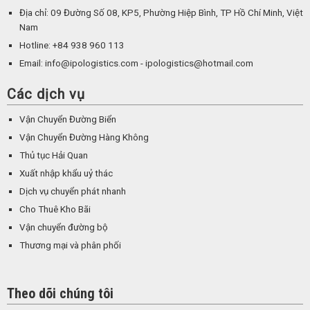
Địa chỉ: 09 Đường Số 08, KP5, Phường Hiệp Bình, TP Hồ Chí Minh, Việt
Nam
Hotline: +84 938 960 113
Email: info@ipologistics.com - ipologistics@hotmail.com
Các dịch vụ
Vận Chuyển Đường Biển
Vận Chuyển Đường Hàng Không
Thủ tục Hải Quan
Xuất nhập khẩu uỷ thác
Dịch vụ chuyển phát nhanh
Cho Thuê Kho Bãi
Vận chuyển đường bộ
Thương mại và phân phối
Theo dõi chúng tôi