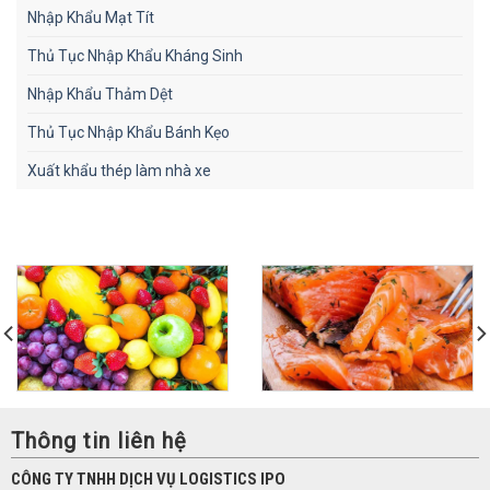
Nhập Khẩu Mạt Tít
Thủ Tục Nhập Khẩu Kháng Sinh
Nhập Khẩu Thảm Dệt
Thủ Tục Nhập Khẩu Bánh Kẹo
Xuất khẩu thép làm nhà xe
Thông tin liên hệ
CÔNG TY TNHH DỊCH VỤ LOGISTICS IPO