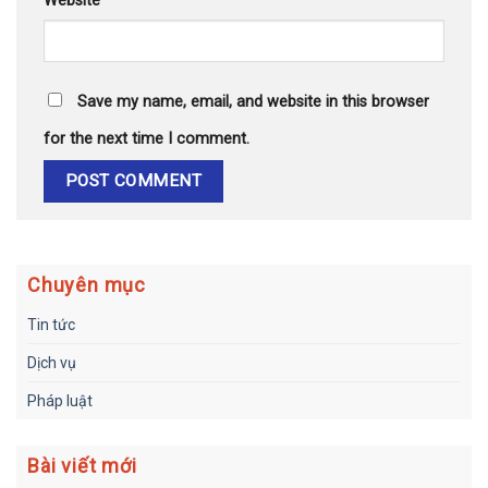
Website
Save my name, email, and website in this browser
for the next time I comment.
Chuyên mục
Tin tức
Dịch vụ
Pháp luật
Bài viết mới