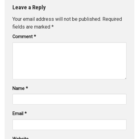
Leave a Reply
Your email address will not be published.
Required
fields are marked
*
Comment
*
Name
*
Email
*