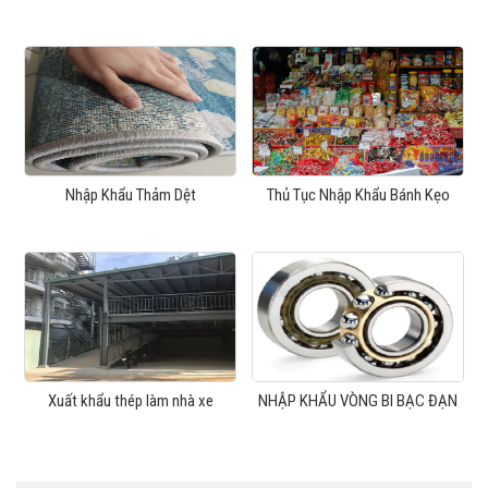
Nhập Khẩu Thảm Dệt
Thủ Tục Nhập Khẩu Bánh Kẹo
Xuất khẩu thép làm nhà xe
NHẬP KHẨU VÒNG BI BẠC ĐẠN