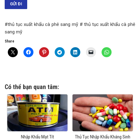
#thủ tục xuất khẩu cà phê sang mỹ # thủ tục xuất khẩu cà phê
sang mỹ
Share
Có thể bạn quan tâm:
Nhập Khẩu Mạt Tít
Thủ Tục Nhập Khẩu Kháng Sinh