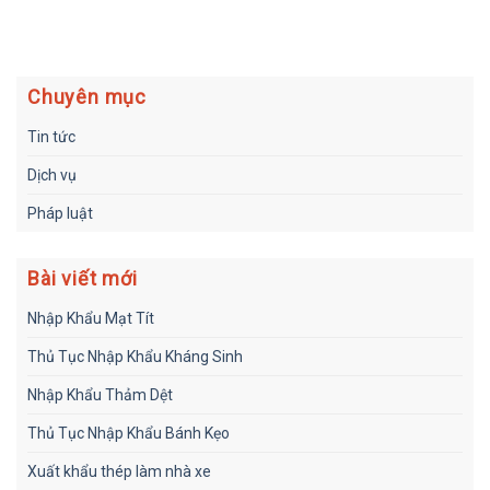
Chuyên mục
Tin tức
Dịch vụ
Pháp luật
Bài viết mới
Nhập Khẩu Mạt Tít
Thủ Tục Nhập Khẩu Kháng Sinh
Nhập Khẩu Thảm Dệt
Thủ Tục Nhập Khẩu Bánh Kẹo
Xuất khẩu thép làm nhà xe