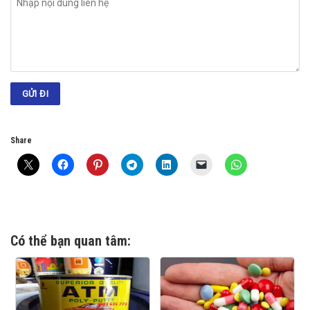
Share
Có thể bạn quan tâm: