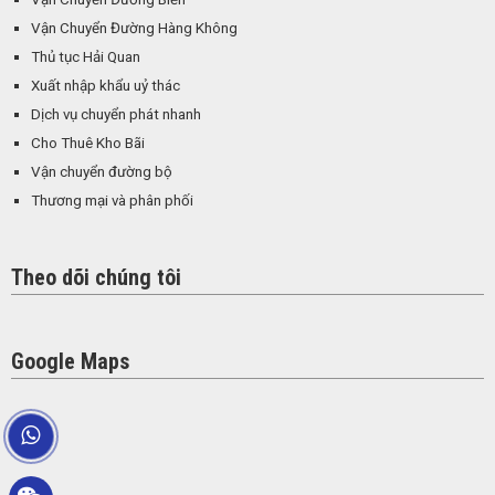
Vận Chuyển Đường Hàng Không
Thủ tục Hải Quan
Xuất nhập khẩu uỷ thác
Dịch vụ chuyển phát nhanh
Cho Thuê Kho Bãi
Vận chuyển đường bộ
Thương mại và phân phối
Theo dõi chúng tôi
Google Maps