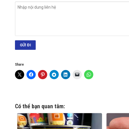
Share
Có thể bạn quan tâm: