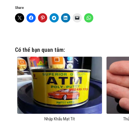
Share
Có thể bạn quan tâm:
Nhập Khẩu Mạt Tít
Thủ