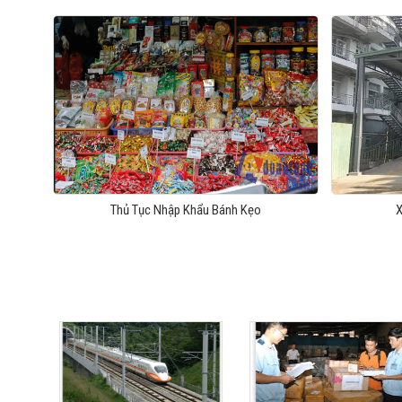
Thủ Tục Nhập Khẩu Bánh Kẹo
X