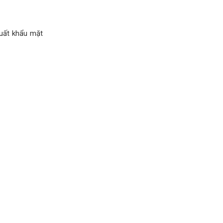
xuất khẩu mặt