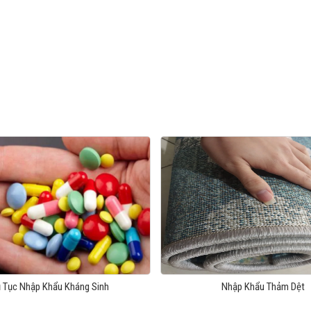
 Tục Nhập Khẩu Kháng Sinh
Nhập Khẩu Thảm Dệt