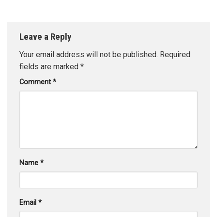
Leave a Reply
Your email address will not be published.
Required
fields are marked
*
Comment
*
Name
*
Email
*