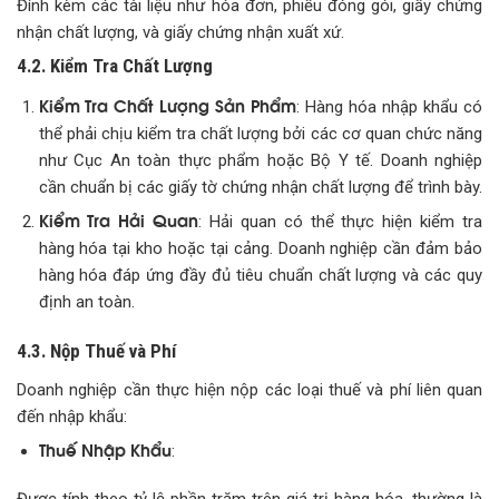
Đính kèm các tài liệu như hóa đơn, phiếu đóng gói, giấy chứng
nhận chất lượng, và giấy chứng nhận xuất xứ.
4.2. Kiểm Tra Chất Lượng
Kiểm Tra Chất Lượng Sản Phẩm
: Hàng hóa nhập khẩu có
thể phải chịu kiểm tra chất lượng bởi các cơ quan chức năng
như Cục An toàn thực phẩm hoặc Bộ Y tế. Doanh nghiệp
cần chuẩn bị các giấy tờ chứng nhận chất lượng để trình bày.
Kiểm Tra Hải Quan
: Hải quan có thể thực hiện kiểm tra
hàng hóa tại kho hoặc tại cảng. Doanh nghiệp cần đảm bảo
hàng hóa đáp ứng đầy đủ tiêu chuẩn chất lượng và các quy
định an toàn.
4.3. Nộp Thuế và Phí
Doanh nghiệp cần thực hiện nộp các loại thuế và phí liên quan
đến nhập khẩu:
Thuế Nhập Khẩu
: