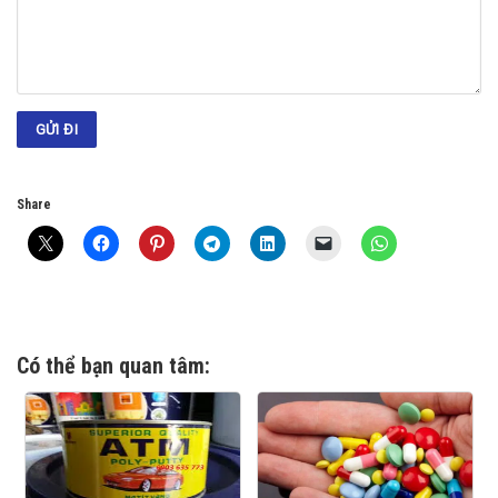
Share
Có thể bạn quan tâm: