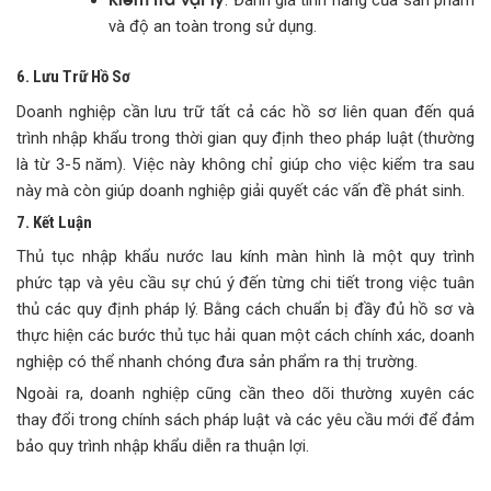
và độ an toàn trong sử dụng.
6. Lưu Trữ Hồ Sơ
Doanh nghiệp cần lưu trữ tất cả các hồ sơ liên quan đến quá
trình nhập khẩu trong thời gian quy định theo pháp luật (thường
là từ 3-5 năm). Việc này không chỉ giúp cho việc kiểm tra sau
này mà còn giúp doanh nghiệp giải quyết các vấn đề phát sinh.
7. Kết Luận
Thủ tục nhập khẩu nước lau kính màn hình là một quy trình
phức tạp và yêu cầu sự chú ý đến từng chi tiết trong việc tuân
thủ các quy định pháp lý. Bằng cách chuẩn bị đầy đủ hồ sơ và
thực hiện các bước thủ tục hải quan một cách chính xác, doanh
nghiệp có thể nhanh chóng đưa sản phẩm ra thị trường.
Ngoài ra, doanh nghiệp cũng cần theo dõi thường xuyên các
thay đổi trong chính sách pháp luật và các yêu cầu mới để đảm
bảo quy trình nhập khẩu diễn ra thuận lợi.