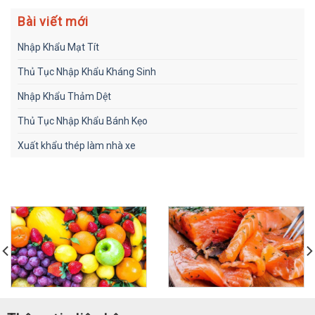
Bài viết mới
Nhập Khẩu Mạt Tít
Thủ Tục Nhập Khẩu Kháng Sinh
Nhập Khẩu Thảm Dệt
Thủ Tục Nhập Khẩu Bánh Kẹo
Xuất khẩu thép làm nhà xe