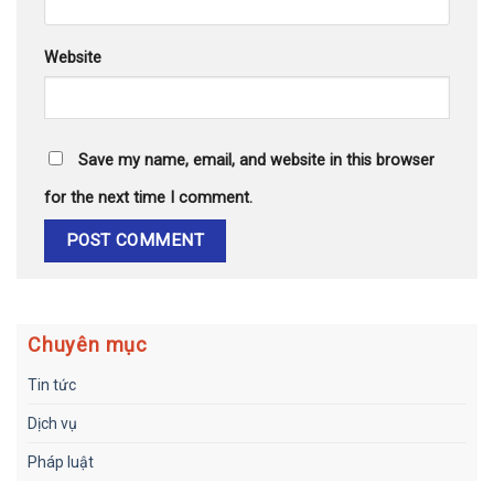
Website
Save my name, email, and website in this browser
for the next time I comment.
Chuyên mục
Tin tức
Dịch vụ
Pháp luật