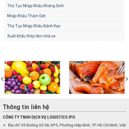
Thủ Tục Nhập Khẩu Kháng Sinh
Nhập Khẩu Thảm Dệt
Thủ Tục Nhập Khẩu Bánh Kẹo
Xuất khẩu thép làm nhà xe
Thông tin liên hệ
CÔNG TY TNHH DỊCH VỤ LOGISTICS IPO
Địa chỉ: 09 Đường Số 08, KP5, Phường Hiệp Bình, TP Hồ Chí Minh, Việt