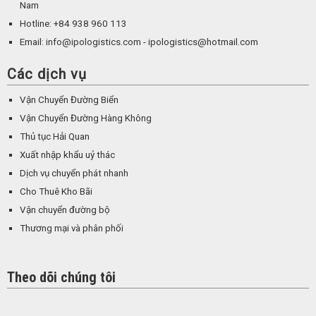
Nam
Hotline: +84 938 960 113
Email: info@ipologistics.com - ipologistics@hotmail.com
Các dịch vụ
Vận Chuyển Đường Biển
Vận Chuyển Đường Hàng Không
Thủ tục Hải Quan
Xuất nhập khẩu uỷ thác
Dịch vụ chuyển phát nhanh
Cho Thuê Kho Bãi
Vận chuyển đường bộ
Thương mại và phân phối
Theo dõi chúng tôi