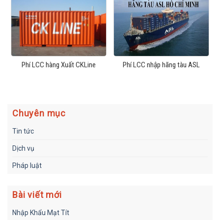
Phí LCC hàng Xuất CKLine
Phí LCC nhập hãng tàu ASL
Chuyên mục
Tin tức
Dịch vụ
Pháp luật
Bài viết mới
Nhập Khẩu Mạt Tít