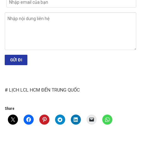
# LỊCH LCL HCM ĐẾN TRUNG QUỐC
Share