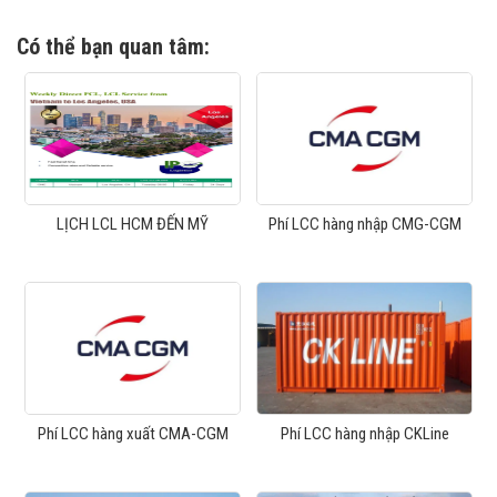
Có thể bạn quan tâm:
LỊCH LCL HCM ĐẾN MỸ
Phí LCC hàng nhập CMG-CGM
Phí LCC hàng xuất CMA-CGM
Phí LCC hàng nhập CKLine